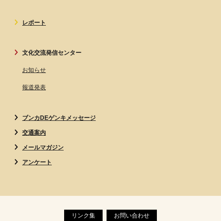
レポート
文化交流発信センター
お知らせ
報道発表
ブンカDEゲンキメッセージ
交通案内
メールマガジン
アンケート
リンク集
お問い合わせ