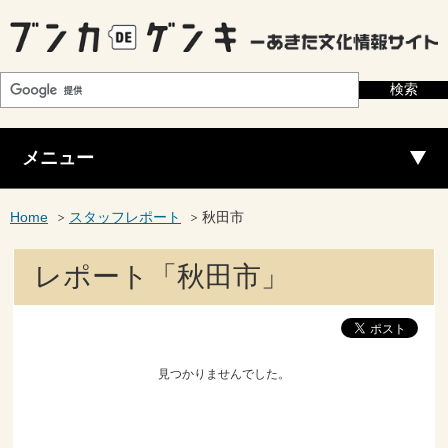
メニュー
Home
スタッフレポート
秋田市
レポート「秋田市」
見つかりませんでした。