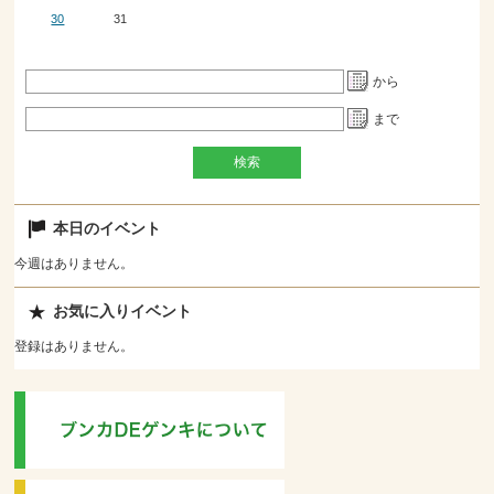
30
31
から
まで
本日のイベント
今週はありません。
お気に入りイベント
登録はありません。