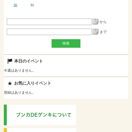
30
31
から
まで
本日のイベント
今週はありません。
お気に入りイベント
登録はありません。