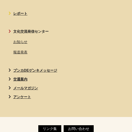
レポート
文化交流発信センター
お知らせ
報道発表
ブンカDEゲンキメッセージ
交通案内
メールマガジン
アンケート
リンク集
お問い合わせ