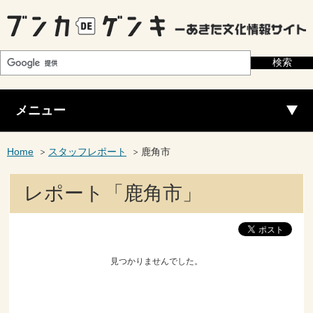
メニュー
Home
スタッフレポート
鹿角市
レポート「鹿角市」
見つかりませんでした。