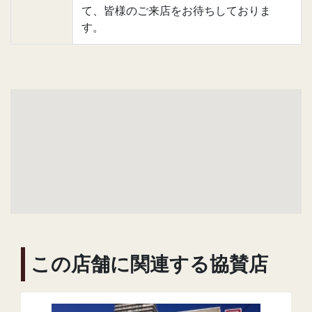
て、皆様のご来店をお待ちしておりま
す。
この店舗に関連する協賛店