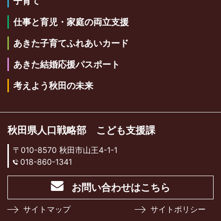
子育て
仕事と育児・家庭の両立支援
あきた子育てふれあいカード
あきた結婚応援パスポート
考えよう秋田の未来
秋田県人口戦略部 こども支援課
〒010-8570 秋田市山王4-1-1
018-860-1341
お問い合わせはこちら
サイトマップ
サイトポリシー