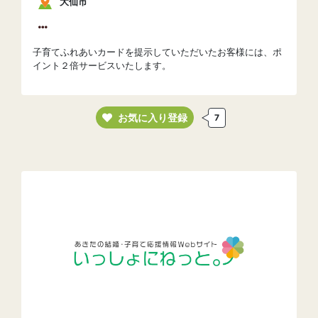
大仙市
子育てふれあいカードを提示していただいたお客様には、ポ
イント２倍サービスいたします。
お気に入り登録
7