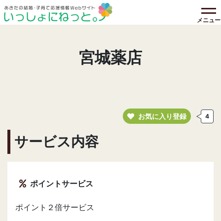
メニュー
宮城薬店
お気に入り登録
4
サービス内容
ポイントサービス
ポイント２倍サービス