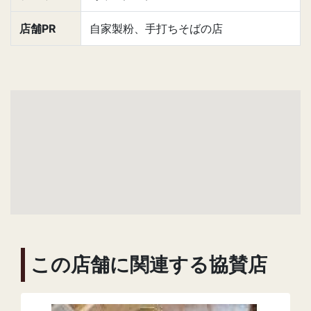
店舗PR
自家製粉、手打ちそばの店
この店舗に関連する協賛店