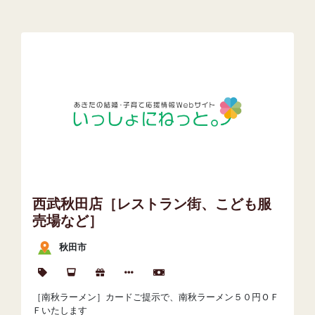
西武秋田店［レストラン街、こども服
売場など］
秋田市
［南秋ラーメン］カードご提示で、南秋ラーメン５０円ＯＦ
Ｆいたします