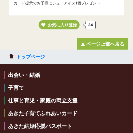
カード提示でお子様にシューアイス1個プレゼント
お気に入り登録
34
ページ上部へ戻る
トップページ
出会い・結婚
子育て
仕事と育児・家庭の両立支援
あきた子育てふれあいカード
あきた結婚応援パスポート