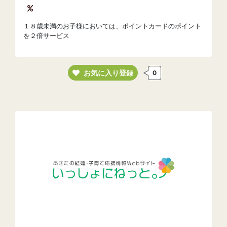
１８歳未満のお子様においては、ポイントカードのポイント
を２倍サービス
お気に入り登録
0