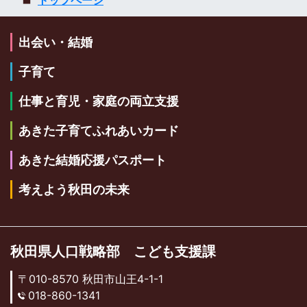
トップページ
出会い・結婚
子育て
仕事と育児・家庭の両立支援
あきた子育てふれあいカード
あきた結婚応援パスポート
考えよう秋田の未来
秋田県人口戦略部 こども支援課
〒010-8570 秋田市山王4-1-1
018-860-1341