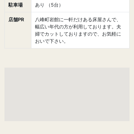
駐車場
あり （5台）
店舗PR
八峰町岩館に一軒だけある床屋さんで、
幅広い年代の方が利用しております。夫
婦でカットしておりますので、お気軽に
おいで下さい。