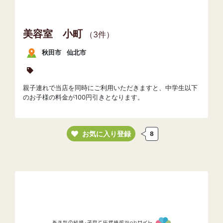
美容室 小町
（3件）
秋田市
仙北市
親子連れで当店を同時にご利用いただきますと、中学生以下
のお子様の料金が100円引きとなります。
お気に入り登録
8