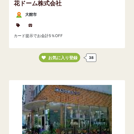
花ドーム株式会社
大館市
カード提示でお会計5％OFF
お気に入り登録
38