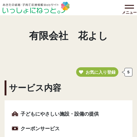
メニュー
有限会社 花よし
お気に入り登録
5
サービス内容
子どもにやさしい施設・設備の提供
クーポンサービス