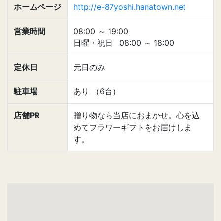
ホームページ
http://e-87yoshi.hanatown.net
営業時間
08:00
～
19:00
日曜・祝日
08:00
～
18:00
定休日
元日のみ
駐車場
あり （6台）
店舗PR
贈り物なら当店におまかせ。心を込
めてフラワーギフトをお届けしま
す。