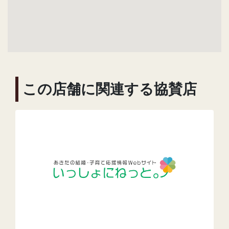
この店舗に関連する協賛店