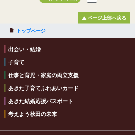
ページ上部へ戻る
トップページ
出会い・結婚
子育て
仕事と育児・家庭の両立支援
あきた子育てふれあいカード
あきた結婚応援パスポート
考えよう秋田の未来