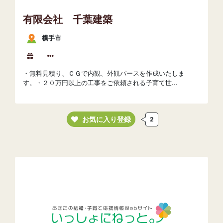
有限会社 千葉建築
横手市
・無料見積り、ＣＧで内観、外観パースを作成いたしま
す。・２０万円以上の工事をご依頼される子育て世...
お気に入り登録
2