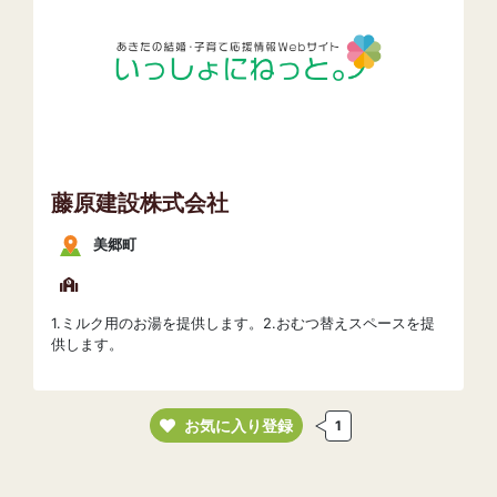
藤原建設株式会社
美郷町
1.ミルク用のお湯を提供します。2.おむつ替えスペースを提
供します。
お気に入り登録
1