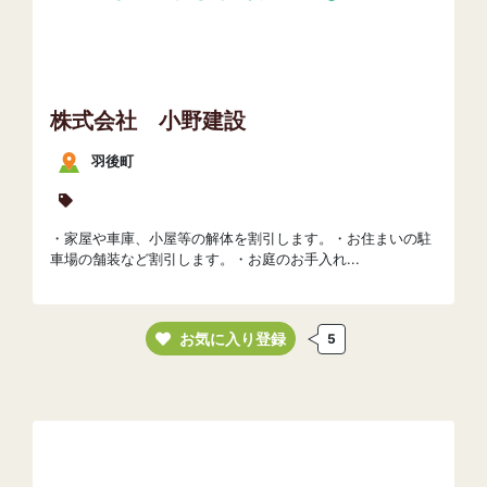
株式会社 小野建設
羽後町
・家屋や車庫、小屋等の解体を割引します。・お住まいの駐
車場の舗装など割引します。・お庭のお手入れ...
お気に入り登録
5