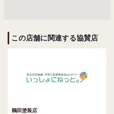
この店舗に関連する協賛店
鶴田塗装店