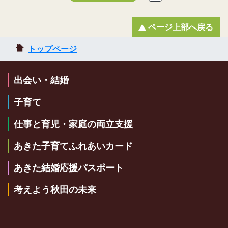
ページ上部へ戻る
トップページ
出会い・結婚
子育て
仕事と育児・家庭の両立支援
あきた子育てふれあいカード
あきた結婚応援パスポート
考えよう秋田の未来