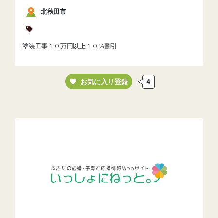
北秋田市
塗装工事１０万円以上１０％割引
お気に入り登録
4