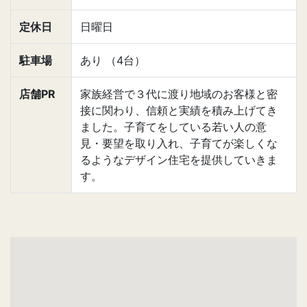
定休日
日曜日
駐車場
あり （4台）
店舗PR
家族経営で３代に渡り地域のお客様と密
接に関わり、信頼と実績を積み上げてき
ました。子育てをしている若い人の意
見・要望を取り入れ、子育てが楽しくな
るようなデザイン住宅を提供していきま
す。