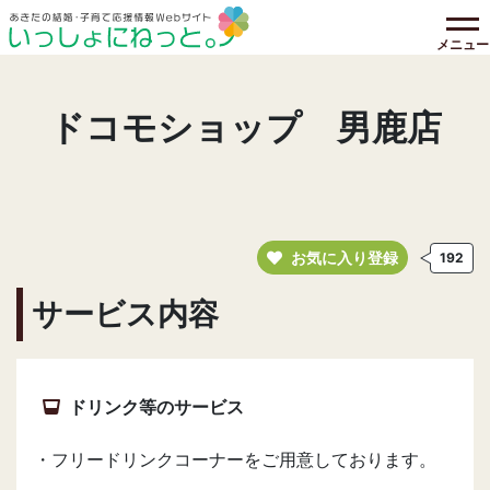
メニュー
ドコモショップ 男鹿店
お気に入り登録
192
サービス内容
ドリンク等のサービス
・フリードリンクコーナーをご用意しております。