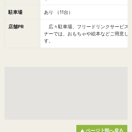
駐車場
あり （11台）
店舗PR
広々駐車場、フリードリンクサービスを
ナーでは、おもちゃや絵本などご用意し
す。
ページ上部へ戻る