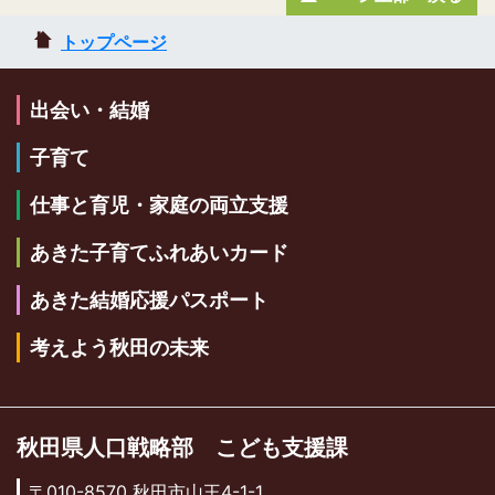
トップページ
出会い・結婚
子育て
仕事と育児・家庭の両立支援
あきた子育てふれあいカード
あきた結婚応援パスポート
考えよう秋田の未来
秋田県人口戦略部 こども支援課
〒010-8570 秋田市山王4-1-1