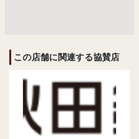
この店舗に関連する協賛店