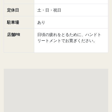
定休日
土・日・祝日
駐車場
あり
店舗PR
日頃の疲れをとるために、ハンドト
リートメントでお寛ぎください。