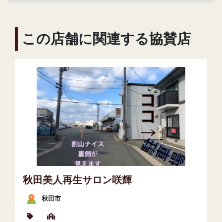
この店舗に関連する協賛店
秋田美人再生サロン咲輝
秋田市