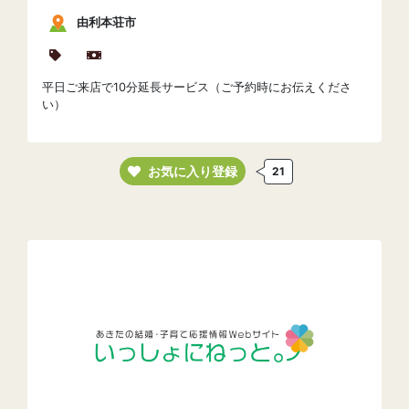
由利本荘市
平日ご来店で10分延長サービス（ご予約時にお伝えくださ
い）
お気に入り登録
21