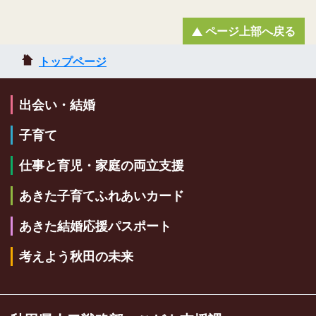
ページ上部へ戻る
トップページ
出会い・結婚
子育て
仕事と育児・家庭の両立支援
あきた子育てふれあいカード
あきた結婚応援パスポート
考えよう秋田の未来