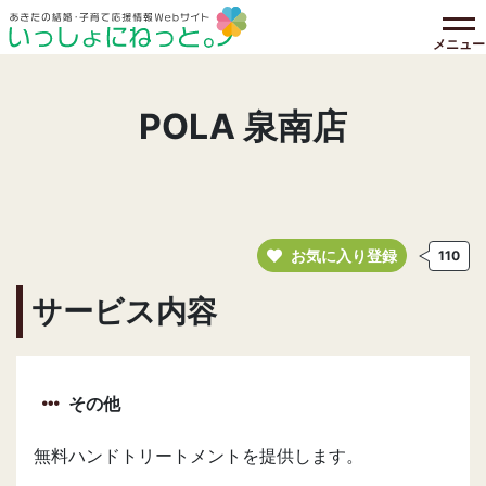
メニュー
POLA 泉南店
お気に入り登録
110
サービス内容
その他
無料ハンドトリートメントを提供します。