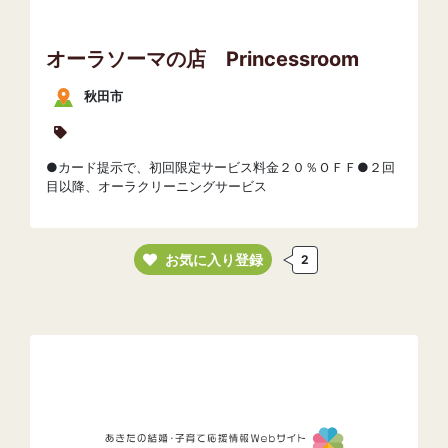
オーラソーマの店 Princessroom
秋田市
●カード提示で、初回限定サービス料金２０％ＯＦＦ●２回
目以降、オーラクリーニングサービス
お気に入り登録
2