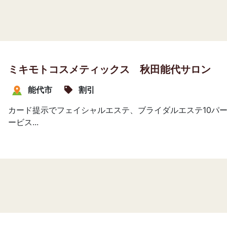
ミキモトコスメティックス 秋田能代サロン
能代市
割引
カード提示でフェイシャルエステ、ブライダルエステ10パー
ービス...