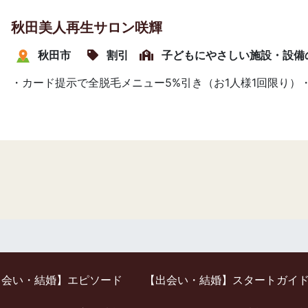
秋田美人再生サロン咲輝
秋田市
割引
子どもにやさしい施設・設備
・カード提示で全脱毛メニュー5%引き（お1人様1回限り）
出会い・結婚】エピソード
【出会い・結婚】スタートガイ