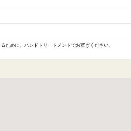
とるために、ハンドトリートメントでお寛ぎください。