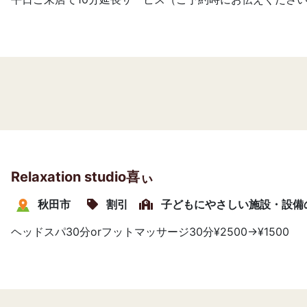
Relaxation studio喜ぃ
秋田市
割引
子どもにやさしい施設・設備
ヘッドスパ30分orフットマッサージ30分¥2500→¥1500