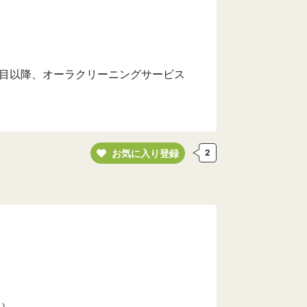
目以降、オーラクリーニングサービス
お気に入り登録
2
い）