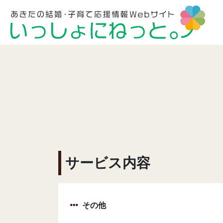
サービス内容
その他