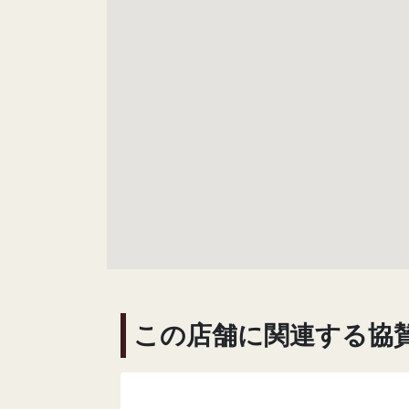
この店舗に関連する協