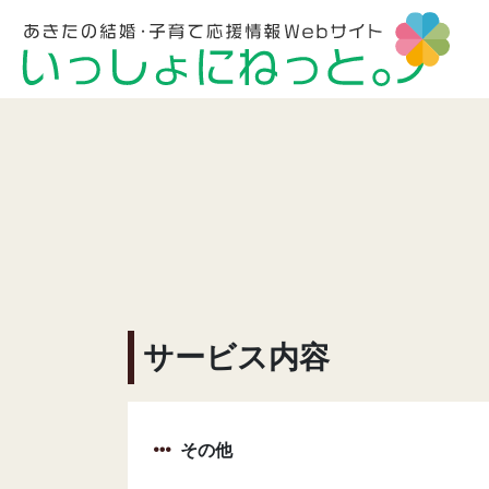
サービス内容
その他