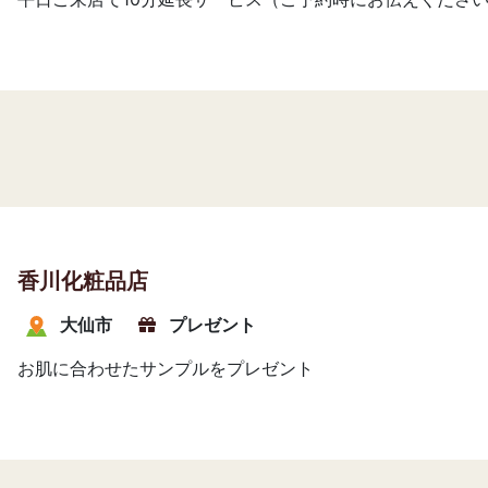
香川化粧品店
大仙市
プレゼント
お肌に合わせたサンプルをプレゼント