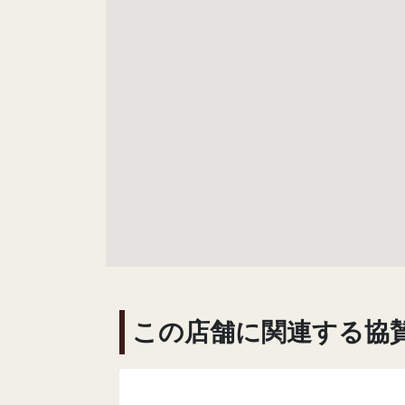
この店舗に関連する協