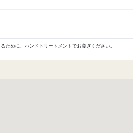
とるために、ハンドトリートメントでお寛ぎください。