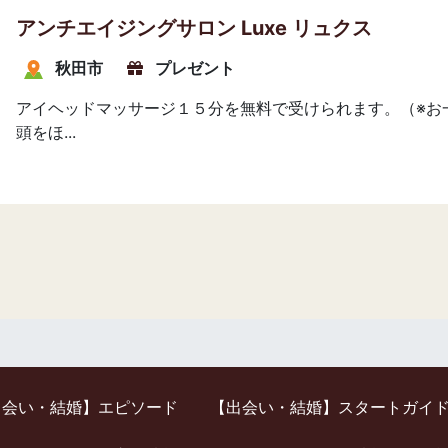
アンチエイジングサロン Luxe リュクス
秋田市
プレゼント
アイヘッドマッサージ１５分を無料で受けられます。（※お
頭をほ...
出会い・結婚】エピソード
【出会い・結婚】スタートガイ