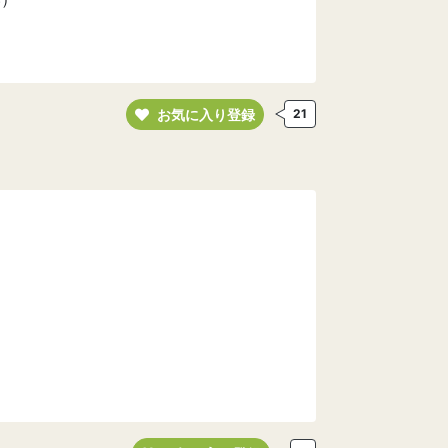
お気に入り登録
21