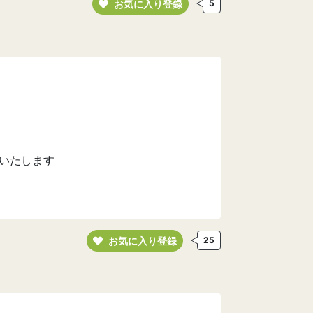
お気に入り登録
5
いたします
お気に入り登録
25