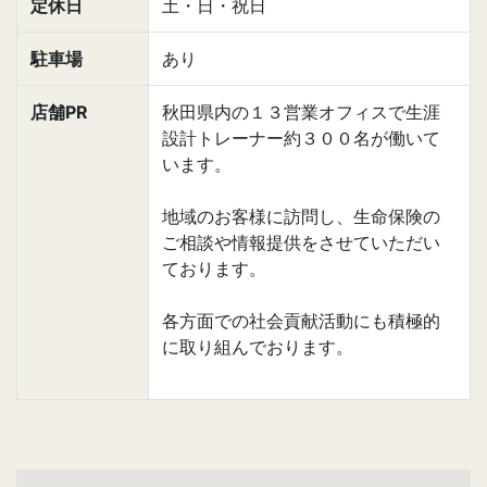
定休日
土・日・祝日
駐車場
あり
店舗PR
秋田県内の１３営業オフィスで生涯
設計トレーナー約３００名が働いて
います。
地域のお客様に訪問し、生命保険の
ご相談や情報提供をさせていただい
ております。
各方面での社会貢献活動にも積極的
に取り組んでおります。