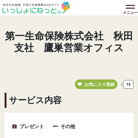
メニュー
第一生命保険株式会社 秋田
支社 鷹巣営業オフィス
お気に入り登録
13
サービス内容
プレゼント
その他