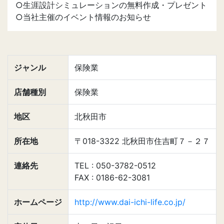
○生涯設計シミュレーションの無料作成・プレゼント
○当社主催のイベント情報のお知らせ
ジャンル
保険業
店舗種別
保険業
地区
北秋田市
所在地
〒018-3322 北秋田市住吉町７－２７
連絡先
TEL : 050-3782-0512
FAX : 0186-62-3081
ホームページ
http://www.dai-ichi-life.co.jp/