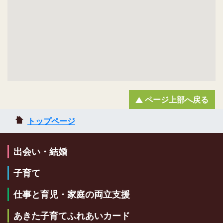
ページ上部へ戻る
トップページ
出会い・結婚
子育て
仕事と育児・家庭の両立支援
あきた子育てふれあいカード