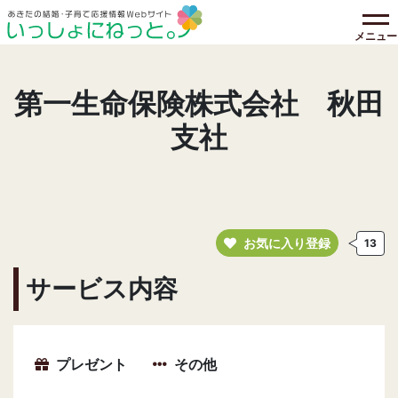
メニュー
第一生命保険株式会社 秋田
支社
お気に入り登録
13
サービス内容
プレゼント
その他