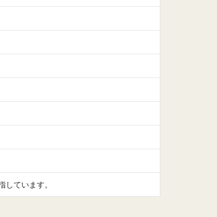
指しています。