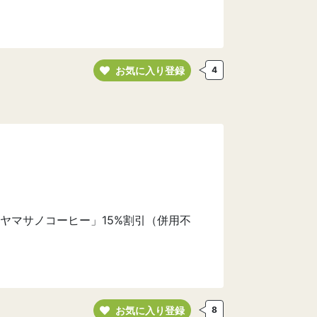
お気に入り登録
4
ヤマサノコーヒー」15%割引（併用不
お気に入り登録
8