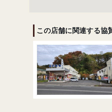
この店舗に関連する協