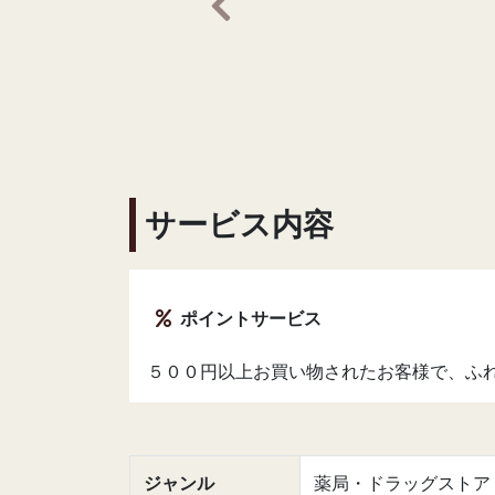
前の画像へ
サービス内容
ポイントサービス
５００円以上お買い物されたお客様で、ふ
ジャンル
薬局・ドラッグストア