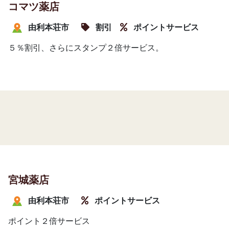
コマツ薬店
由利本荘市
割引
ポイントサービス
５％割引、さらにスタンプ２倍サービス。
宮城薬店
由利本荘市
ポイントサービス
ポイント２倍サービス