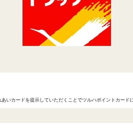
れあいカードを提示していただくことでツルハポイントカード