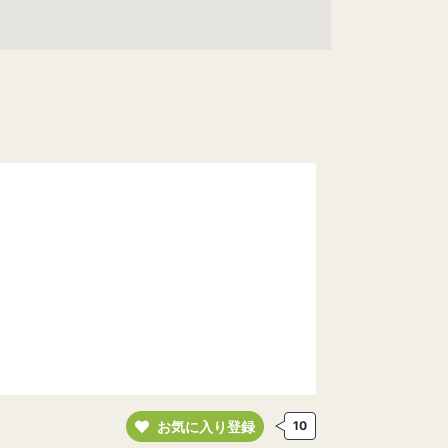
お気に入り登録
10