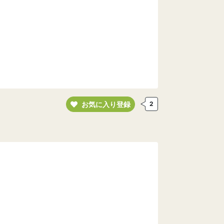
お気に入り登録
2