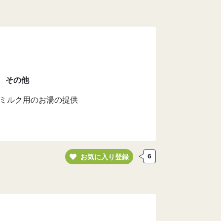
その他
ミルク用のお湯の提供
お気に入り登録
6