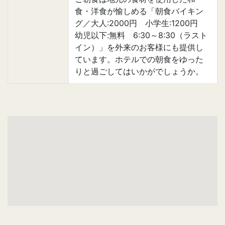
食・洋食が愉しめる「朝食バイキン
グ／大人:2000円 小学生:1200円
幼児以下:無料 6:30～8:30（ラスト
イン）」を外来のお客様にも提供し
ています。ホテルでの朝食をゆった
りと過ごしてはいかがでしょうか。