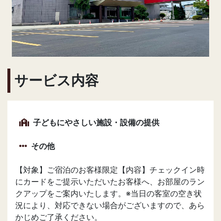
サービス内容
子どもにやさしい施設・設備の提供
その他
【対象】ご宿泊のお客様限定【内容】チェックイン時
にカードをご提示いただいたお客様へ、お部屋のラン
クアップをご案内いたします。※当日の客室の空き状
況により、対応できない場合がございますので、あら
かじめご了承ください。