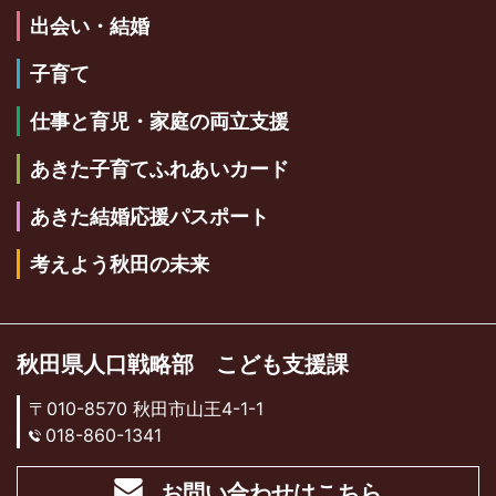
出会い・結婚
子育て
仕事と育児・家庭の両立支援
あきた子育てふれあいカード
あきた結婚応援パスポート
考えよう秋田の未来
秋田県人口戦略部 こども支援課
〒010-8570 秋田市山王4-1-1
018-860-1341
お問い合わせはこちら