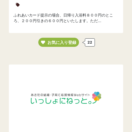
ふれあいカード提示の場合、日帰り入浴料８００円のとこ
ろ、２００円引きの６００円といたします。ただ...
お気に入り登録
22