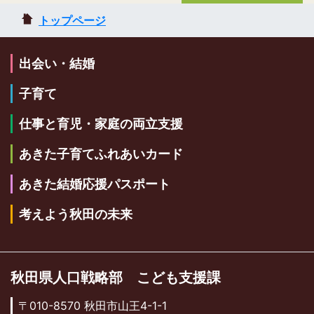
トップページ
出会い・結婚
子育て
仕事と育児・家庭の両立支援
あきた子育てふれあいカード
あきた結婚応援パスポート
考えよう秋田の未来
秋田県人口戦略部 こども支援課
〒010-8570 秋田市山王4-1-1