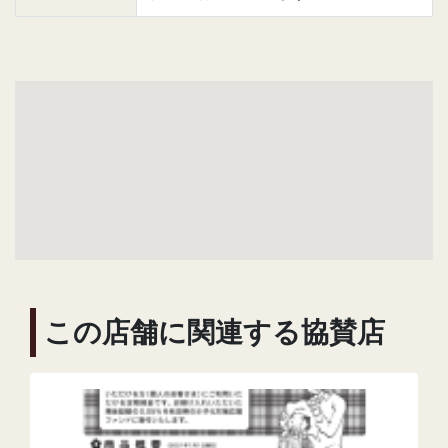
この店舗に関連する協賛店