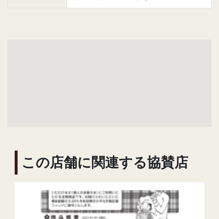
この店舗に関連する協賛店