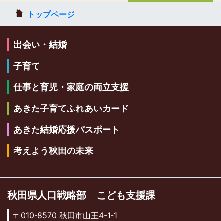
トップページ
出会い・結婚
子育て
仕事と育児・家庭の両立支援
あきた子育てふれあいカード
あきた結婚応援パスポート
考えよう秋田の未来
秋田県人口戦略部 こども支援課
〒010-8570 秋田市山王4-1-1