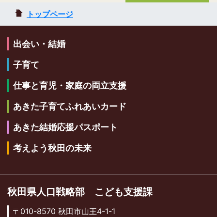
トップページ
出会い・結婚
子育て
仕事と育児・家庭の両立支援
あきた子育てふれあいカード
あきた結婚応援パスポート
考えよう秋田の未来
秋田県人口戦略部 こども支援課
〒010-8570 秋田市山王4-1-1