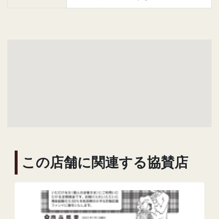
この店舗に関連する協賛店