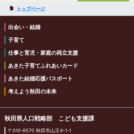
トップページ
出会い・結婚
子育て
仕事と育児・家庭の両立支援
あきた子育てふれあいカード
あきた結婚応援パスポート
考えよう秋田の未来
秋田県人口戦略部 こども支援課
〒010-8570 秋田市山王4-1-1