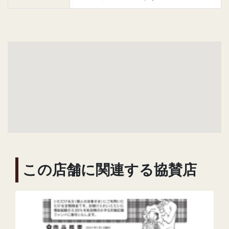
この店舗に関連する協賛店