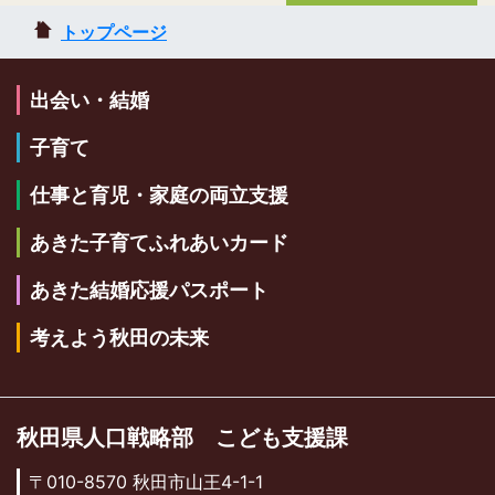
トップページ
出会い・結婚
子育て
仕事と育児・家庭の両立支援
あきた子育てふれあいカード
あきた結婚応援パスポート
考えよう秋田の未来
秋田県人口戦略部 こども支援課
〒010-8570 秋田市山王4-1-1