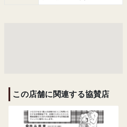
この店舗に関連する協賛店