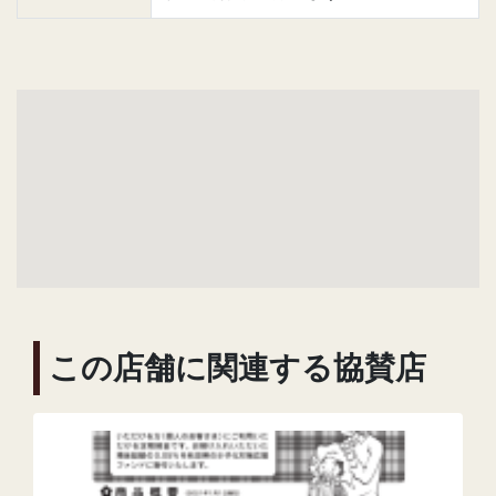
この店舗に関連する協賛店