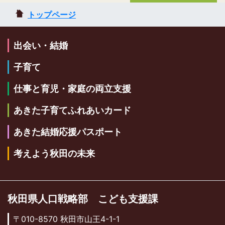
トップページ
出会い・結婚
子育て
仕事と育児・家庭の両立支援
あきた子育てふれあいカード
あきた結婚応援パスポート
考えよう秋田の未来
秋田県人口戦略部 こども支援課
〒010-8570 秋田市山王4-1-1