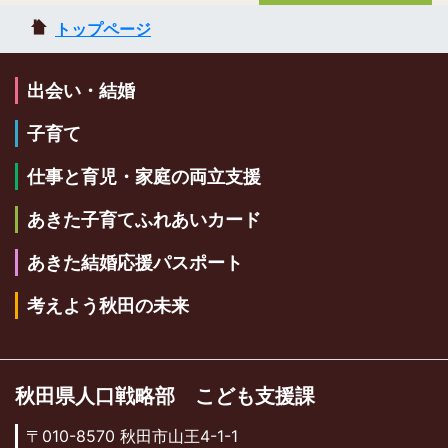
トップページ
出会い・結婚
子育て
仕事と育児・家庭の両立支援
あきた子育てふれあいカード
あきた結婚応援パスポート
考えよう秋田の未来
秋田県人口戦略部 こども支援課
〒010-8570 秋田市山王4-1-1