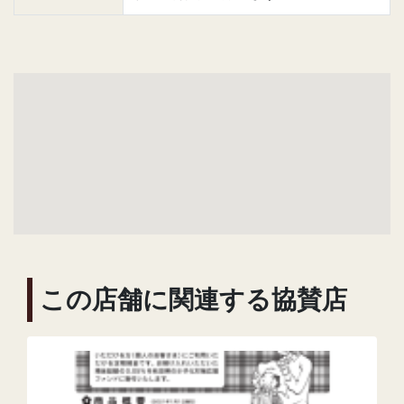
この店舗に関連する協賛店