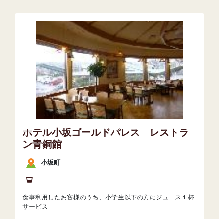
ホテル小坂ゴールドパレス レストラ
ン青銅館
小坂町
食事利用したお客様のうち、小学生以下の方にジュース１杯
サービス