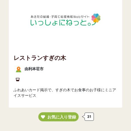
レストランすぎの木
由利本荘市
ふれあいカード掲示で、すぎの木でお食事のお子様にミニア
イスサービス
お気に入り登録
31