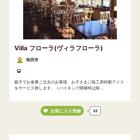
Villa フローラ(ヴィラフローラ)
秋田市
親子でお食事ご注文のお客様、お子さまに味工房特製アイス
をサービス致します。（バイキング開催時は除...
お気に入り登録
32