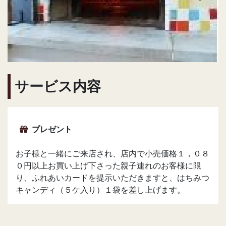
サービス内容
プレゼント
お子様と一緒にご来店され、店内で小売価格１，０８
０円以上お買い上げ下さった親子連れのお客様に限
り、ふれあいカードを提示いただきますと、はちみつ
キャンディ（５ケ入り）１袋を差し上げます。