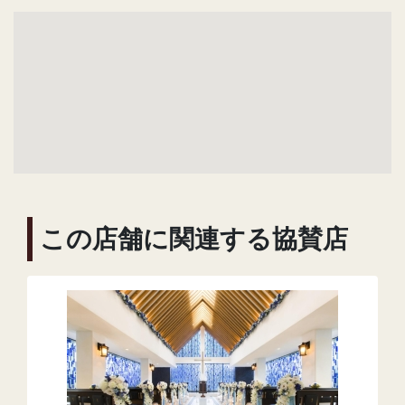
この店舗に関連する協賛店