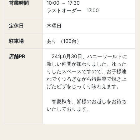
営業時間
10:00
～
17:30
ラストオーダー 17:00
定休日
木曜日
駐車場
あり （100台）
店舗PR
24年6月30日、ハニーワールドに
新しい仲間が加わりました。ゆった
りしたスペースですので、お子様連
れでくつろぎながら特製釜で焼き上
げたピザをじっくり味わえます。
春夏秋冬、皆様のお越しをお待ち
いたしております。