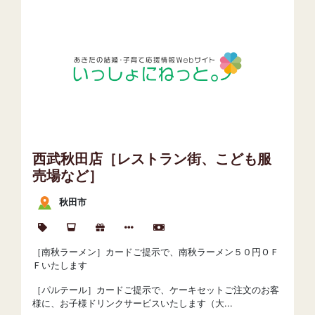
西武秋田店［レストラン街、こども服
売場など］
秋田市
［南秋ラーメン］カードご提示で、南秋ラーメン５０円ＯＦ
Ｆいたします
［パルテール］カードご提示で、ケーキセットご注文のお客
様に、お子様ドリンクサービスいたします（大...