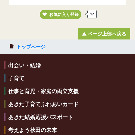
お気に入り登録
17
ページ上部へ戻る
トップページ
出会い・結婚
子育て
仕事と育児・家庭の両立支援
あきた子育てふれあいカード
あきた結婚応援パスポート
考えよう秋田の未来