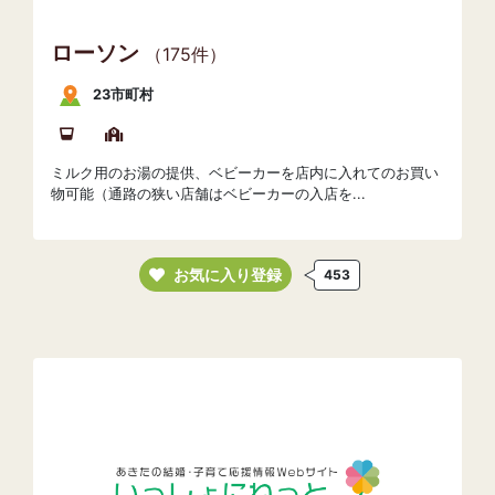
ローソン
（175件）
23市町村
ミルク用のお湯の提供、ベビーカーを店内に入れてのお買い
物可能（通路の狭い店舗はベビーカーの入店を...
お気に入り登録
453