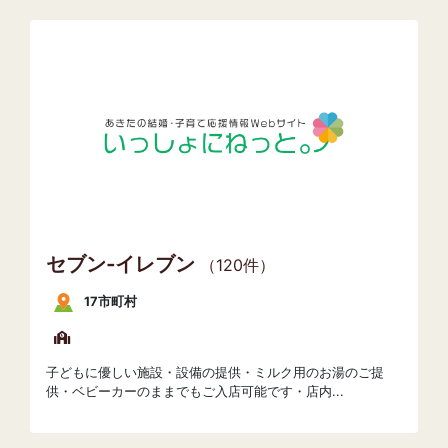
セブン‐イレブン
（120件）
17市町村
子どもに優しい施設・設備の提供・ミルク用のお湯のご提
供・ベビーカーのままでもご入店可能です・店内...