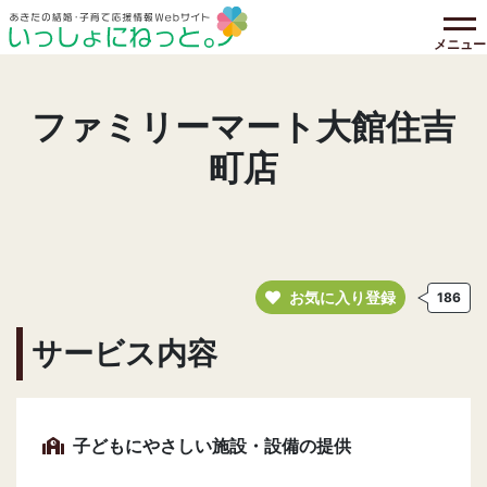
メニュー
ファミリーマート大館住吉
町店
お気に入り登録
186
サービス内容
子どもにやさしい施設・設備の提供