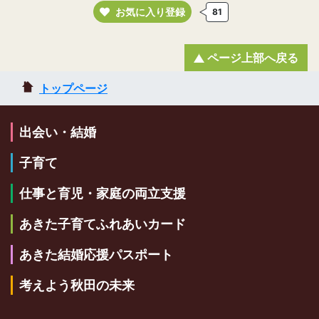
お気に入り登録
81
ページ上部へ戻る
トップページ
出会い・結婚
子育て
仕事と育児・家庭の両立支援
あきた子育てふれあいカード
あきた結婚応援パスポート
考えよう秋田の未来