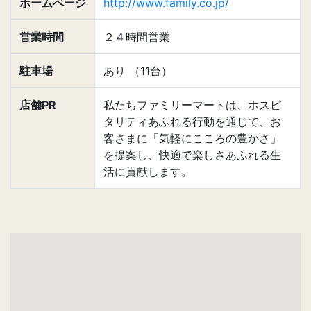
ホームページ
http://www.family.co.jp/
営業時間
２４時間営業
駐車場
あり （11台）
店舗PR
私たちファミリーマートは、ホスピ
タリティあふれる行動を通じて、お
客さまに「気軽にこころの豊かさ」
を提案し、快適で楽しさあふれる生
活に貢献します。