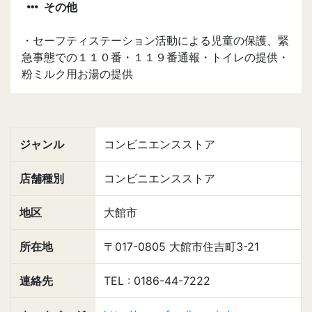
その他
・セーフティステーション活動による児童の保護、緊
急事態での１１０番・１１９番通報・トイレの提供・
粉ミルク用お湯の提供
ジャンル
コンビニエンスストア
店舗種別
コンビニエンスストア
地区
大館市
所在地
〒017-0805 大館市住吉町3-21
連絡先
TEL : 0186-44-7222