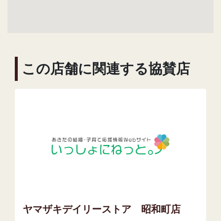
この店舗に関連する協賛店
ヤマザキデイリーストア 昭和町店