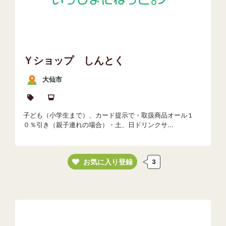
Ｙショップ しんとく
大仙市
子ども（小学生まで）、カード提示で・取扱商品オール１
０％引き（親子連れの場合）・土、日ドリンクサ...
お気に入り登録
3