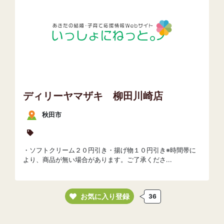
ディリーヤマザキ 柳田川崎店
秋田市
・ソフトクリーム２０円引き・揚げ物１０円引き※時間帯に
より、商品が無い場合があります。ご了承くださ...
お気に入り登録
36