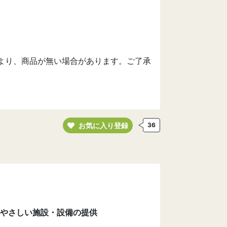
より、商品が無い場合があります。ご了承
お気に入り登録
36
やさしい施設・設備の提供