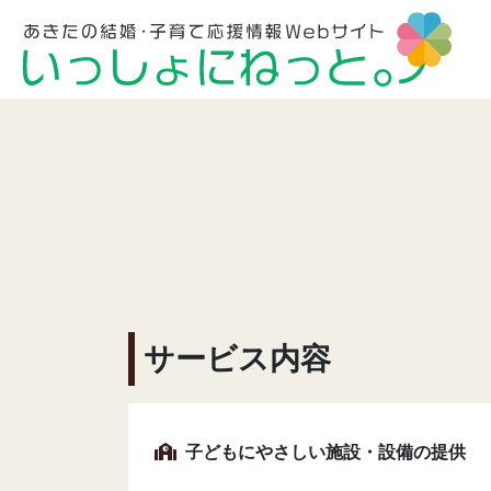
サービス内容
子どもにやさしい施設・設備の提供