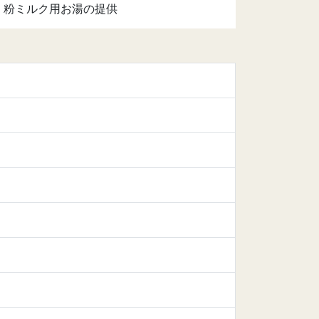
・粉ミルク用お湯の提供