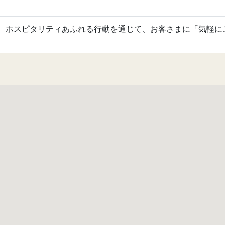
、ホスピタリティあふれる行動を通じて、お客さまに「気軽に