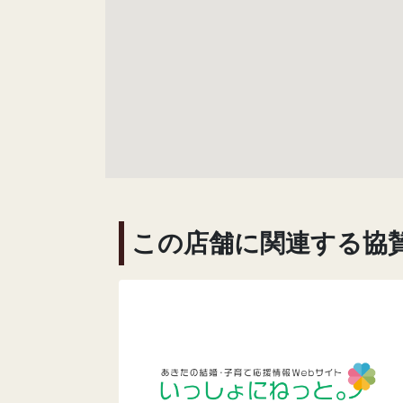
この店舗に関連する協