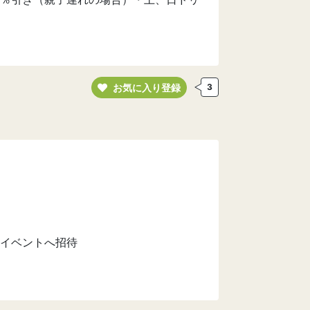
お気に入り登録
3
イベントへ招待