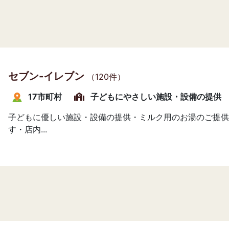
セブン‐イレブン
（120件）
17市町村
子どもにやさしい施設・設備の提供
子どもに優しい施設・設備の提供・ミルク用のお湯のご提供
す・店内...