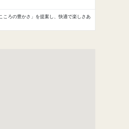
こころの豊かさ」を提案し、快適で楽しさあ