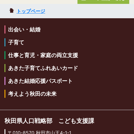
トップページ
出会い・結婚
子育て
仕事と育児・家庭の両立支援
あきた子育てふれあいカード
あきた結婚応援パスポート
考えよう秋田の未来
秋田県人口戦略部 こども支援課
〒010-8570 秋田市山王4-1-1