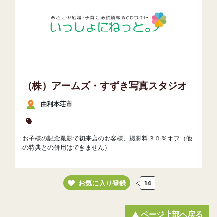
（株）アームズ・すずき写真スタジオ
由利本荘市
お子様の記念撮影で初来店のお客様、撮影料３０％オフ（他
の特典との併用はできません）
お気に入り登録
14
ページ上部へ戻る