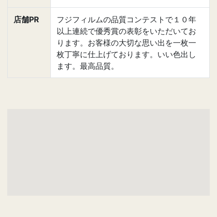
店舗PR
フジフィルムの品質コンテストで１０年
以上連続で優秀賞の表彰をいただいてお
ります。お客様の大切な思い出を一枚一
枚丁寧に仕上げております。いい色出し
ます。最高品質。