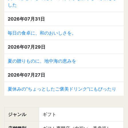
した
2026年07月31日
毎日の食卓に、和のおいしさを。
2026年07月29日
夏の贈りものに、地中海の恵みを
2026年07月27日
夏休みの“ちょっとしたご褒美ドリンク”にもぴったり
ジャンル
ギフト