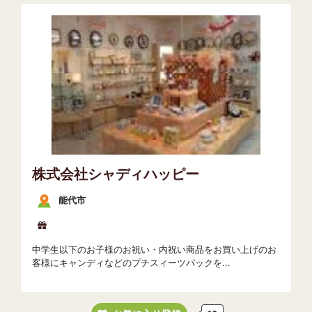
株式会社シャディハッピー
能代市
中学生以下のお子様のお祝い・内祝い商品をお買い上げのお
客様にキャンディなどのプチスィーツパックを...