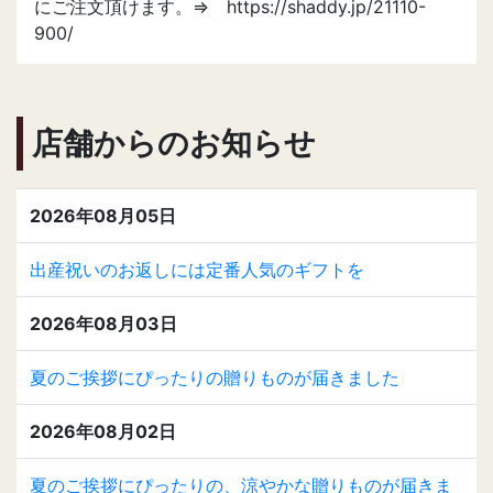
にご注文頂けます。⇒ https://shaddy.jp/21110-
900/
店舗からのお知らせ
2026年08月05日
出産祝いのお返しには定番人気のギフトを
2026年08月03日
夏のご挨拶にぴったりの贈りものが届きました
2026年08月02日
夏のご挨拶にぴったりの、涼やかな贈りものが届きま