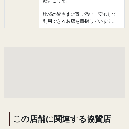
軽にどうぞ。
地域の皆さまに寄り添い、安心して
利用できるお店を目指しています。
この店舗に関連する協賛店