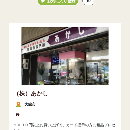
お気に入り登録
10
（株）あかし
大館市
１０００円以上お買い上げで、カード提示の方に粗品プレゼ