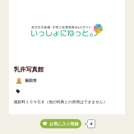
乳井写真館
秋田市
撮影料１０％引き（他の特典との併用はできません）
お気に入り登録
4