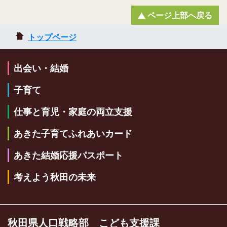
ページ上部へ戻る
トップページ
出会い・結婚
子育て
仕事と育児・家庭の両立支援
あきた子育てふれあいカード
あきた結婚応援パスポート
考えよう秋田の未来
秋田県人口戦略部 こども支援課