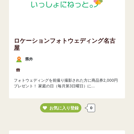
ロケーションフォトウェディング名古
屋
県外
フォトウェディングを前撮り撮影された方に商品券2,000円
プレゼント！ 家庭の日（毎月第3日曜日）に...
お気に入り登録
0