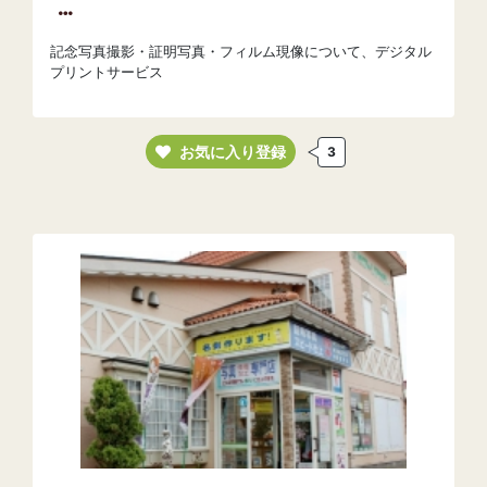
記念写真撮影・証明写真・フィルム現像について、デジタル
プリントサービス
お気に入り登録
3