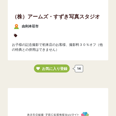
（株）アームズ・すずき写真スタジオ
由利本荘市
お子様の記念撮影で初来店のお客様、撮影料３０％オフ（他
の特典との併用はできません）
お気に入り登録
14