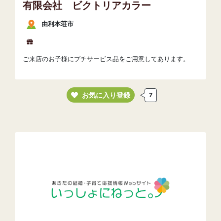
有限会社 ビクトリアカラー
由利本荘市
ご来店のお子様にプチサービス品をご用意してあります。
お気に入り登録
7