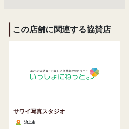
この店舗に関連する協賛店
サワイ写真スタジオ
潟上市