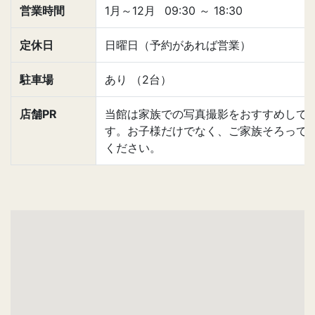
営業時間
1月～12月
09:30
～
18:30
定休日
日曜日（予約があれば営業）
駐車場
あり （2台）
店舗PR
当館は家族での写真撮影をおすすめして
す。お子様だけでなく、ご家族そろって
ください。