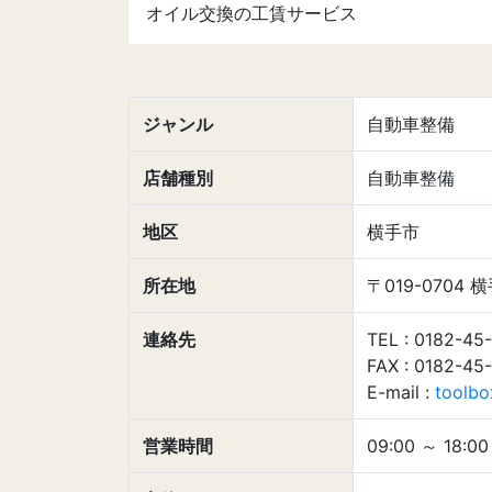
オイル交換の工賃サービス
ジャンル
自動車整備
店舗種別
自動車整備
地区
横手市
所在地
〒019-070
連絡先
TEL : 0182-45
FAX : 0182-45
E-mail :
toolbo
営業時間
09:00
～
18:00