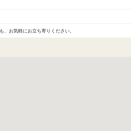
も、お気軽にお立ち寄りください。