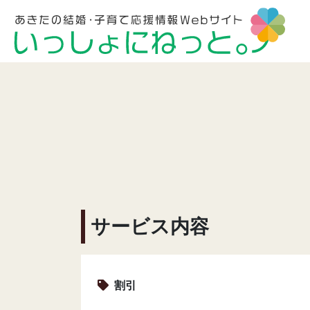
サービス内容
割引