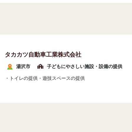
タカカツ自動車工業株式会社
湯沢市
子どもにやさしい施設・設備の提供
・トイレの提供・遊技スペースの提供