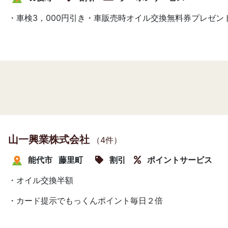
・車検3，000円引き・車販売時オイル交換無料券プレゼン
山一興業株式会社
（4件）
能代市
藤里町
割引
ポイントサービス
・オイル交換半額
・カード提示でもっくんポイント毎日２倍