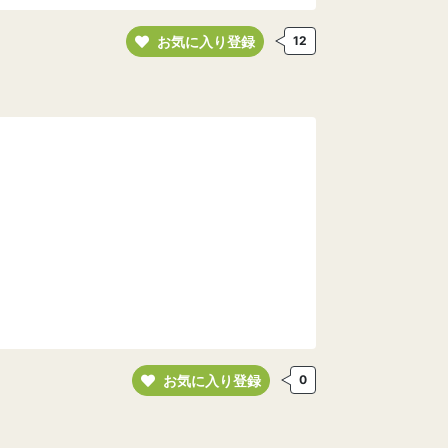
お気に入り登録
12
お気に入り登録
0