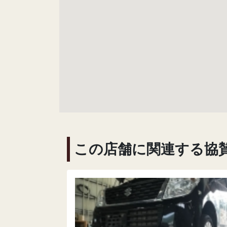
この店舗に関連する協