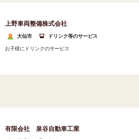
上野車両整備株式会社
大仙市
ドリンク等のサービス
お子様にドリンクのサービス
有限会社 泉谷自動車工業