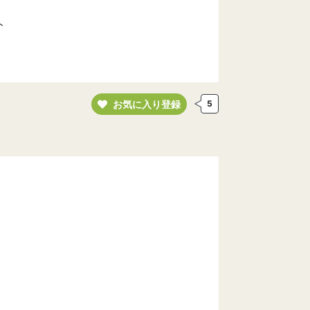
ト
お気に入り登録
5