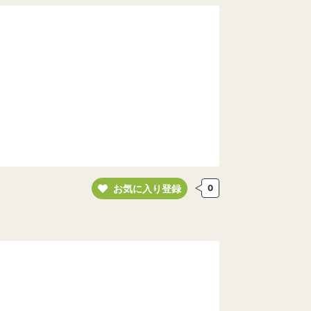
お気に入り登録
0