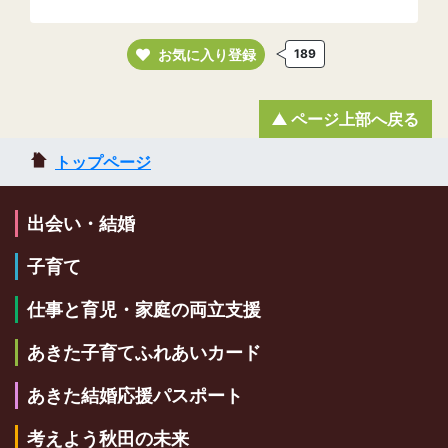
お気に入り登録
189
ページ上部へ戻る
トップページ
出会い・結婚
子育て
仕事と育児・家庭の両立支援
あきた子育てふれあいカード
あきた結婚応援パスポート
考えよう秋田の未来