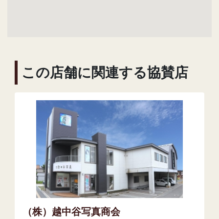
この店舗に関連する協賛店
（株）越中谷写真商会