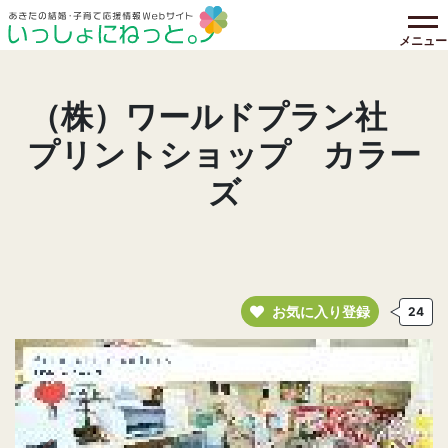
メニュー
（株）ワールドプラン社
プリントショップ カラー
ズ
お気に入り登録
24