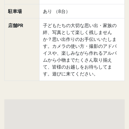
駐車場
あり （8台）
店舗PR
子どもたちの大切な思い出・家族の
絆、写真として楽しく残しません
か？思い出作りのお手伝いいたしま
す。カメラの使い方・撮影のアドバ
イスや、楽しみながら作れるアルバ
ムから小物までたくさん取り揃え
て、皆様のお越しをお待ちしてま
す。遊びに来てください。