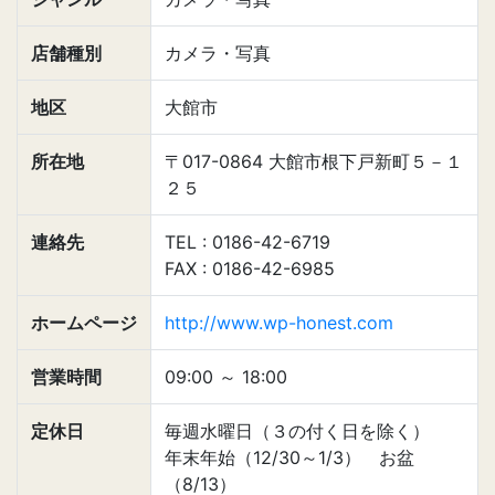
店舗種別
カメラ・写真
地区
大館市
所在地
〒017-0864 大館市根下戸新町５－１
２５
連絡先
TEL : 0186-42-6719
FAX : 0186-42-6985
ホームページ
http://www.wp-honest.com
営業時間
09:00
～
18:00
定休日
毎週水曜日（３の付く日を除く）
年末年始（12/30～1/3） お盆
（8/13）