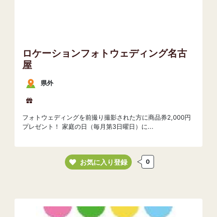
ロケーションフォトウェディング名古
屋
県外
フォトウェディングを前撮り撮影された方に商品券2,000円
プレゼント！ 家庭の日（毎月第3日曜日）に...
お気に入り登録
0