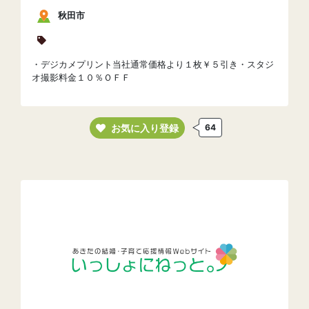
秋田市
・デジカメプリント当社通常価格より１枚￥５引き・スタジ
オ撮影料金１０％ＯＦＦ
お気に入り登録
64