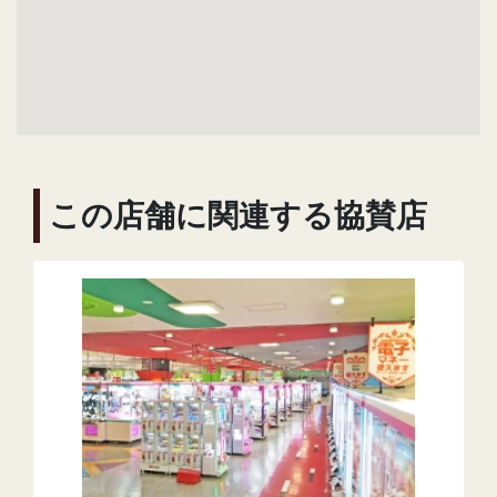
この店舗に関連する協賛店