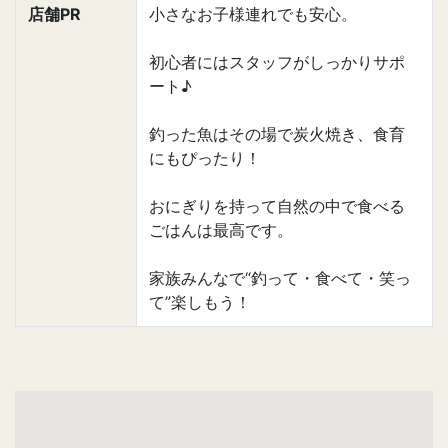
店舗PR
小さなお子様連れでも安心。
初心者にはスタッフがしっかりサポ
ート♪
釣った魚はその場で炭火焼き、食育
にもぴったり！
おにぎりを持って自然の中で食べる
ごはんは最高です。
家族みんなで“釣って・食べて・笑っ
て”楽しもう！