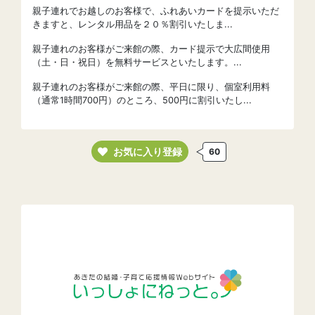
親子連れでお越しのお客様で、ふれあいカードを提示いただ
きますと、レンタル用品を２０％割引いたしま...
親子連れのお客様がご来館の際、カード提示で大広間使用
（土・日・祝日）を無料サービスといたします。...
親子連れのお客様がご来館の際、平日に限り、個室利用料
（通常1時間700円）のところ、500円に割引いたし...
お気に入り登録
60