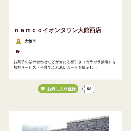
ｎａｍｃｏイオンタウン大館西店
大館市
お菓子の詰め合わせなどが当たる福引き（ガラガラ抽選）を
無料サービス・子育てふれあいカードを提示し...
お気に入り登録
58