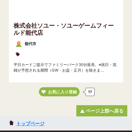
株式会社ソユー・ソユーゲームフィー
ルド能代店
能代市
平日カードご提示でファミリーパーク30分延長。※祝日・混
雑が予想される期間（GW・お盆・正月）を除きま...
お気に入り登録
17
ページ上部へ戻る
トップページ