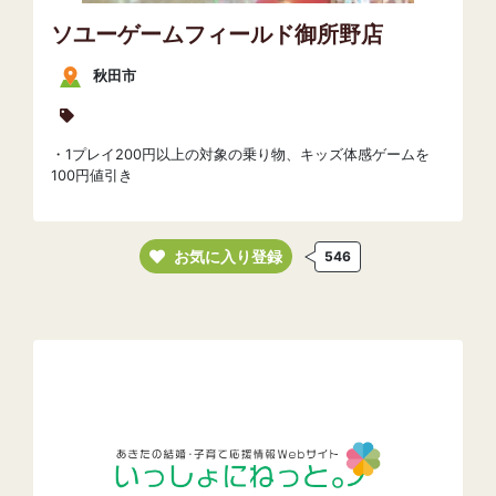
ソユーゲームフィールド御所野店
秋田市
・1プレイ200円以上の対象の乗り物、キッズ体感ゲームを
100円値引き
お気に入り登録
546