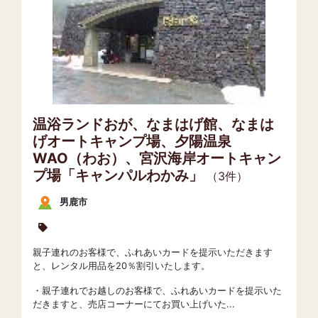
温浴ランドおが、なまはげ館、なまは
げオートキャンプ場、夕陽温泉
WAO（わお）、宮沢海岸オートキャン
プ場「キャンパルわかみ」
（3件）
男鹿市
親子連れのお客様で、ふれあいカードを提示いただきます
と、レンタル用品を20％割引いたします。
・親子連れでお越しのお客様で、ふれあいカードを提示いた
だきますと、売店コーナーにてお買い上げいた...