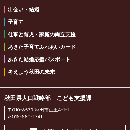
出会い・結婚
子育て
仕事と育児・家庭の両立支援
あきた子育てふれあいカード
あきた結婚応援パスポート
考えよう秋田の未来
秋田県人口戦略部 こども支援課
〒010-8570 秋田市山王4-1-1
018-860-1341