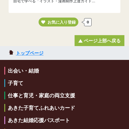
自宅で学べる「イラスト・漫画制作上達ガイド...
お気に入り登録
0
ページ上部へ戻る
トップページ
出会い・結婚
子育て
仕事と育児・家庭の両立支援
あきた子育てふれあいカード
あきた結婚応援パスポート