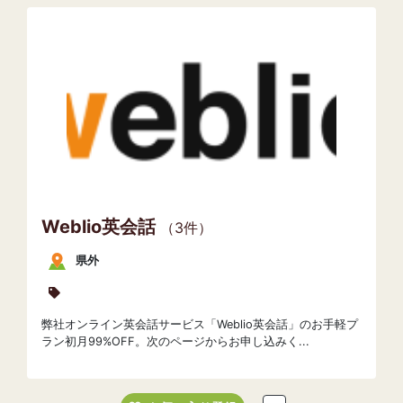
Weblio英会話
（3件）
県外
弊社オンライン英会話サービス「Weblio英会話」のお手軽プ
ラン初月99%OFF。次のページからお申し込みく...