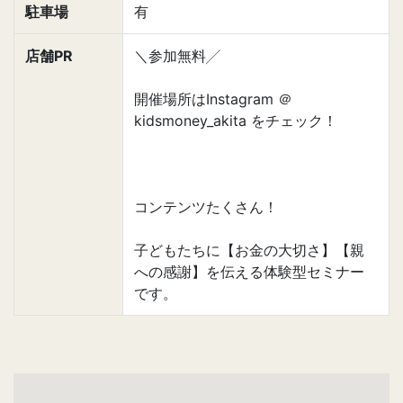
駐車場
有
店舗PR
＼参加無料╱
開催場所はInstagram ＠
kidsmoney_akita をチェック！
コンテンツたくさん！
子どもたちに【お金の大切さ】【親
への感謝】を伝える体験型セミナー
です。