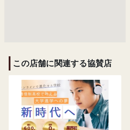
この店舗に関連する協賛店