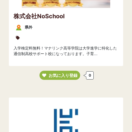
株式会社NoSchool
県外
入学検定料無料！マナリンク高等学院は大学進学に特化した
通信制高校サポート校になっております。子育...
お気に入り登録
0