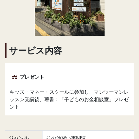
サービス内容
プレゼント
キッズ・マネー・スクールに参加し、マンツーマンレ
ッスン受講後、著書：「子どものお金相談室」プレゼ
ント
ジャンル
その他習い事関連