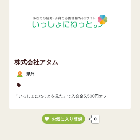
株式会社アタム
県外
「いっしょにねっとを見た」で入会金5,500円オフ
お気に入り登録
0