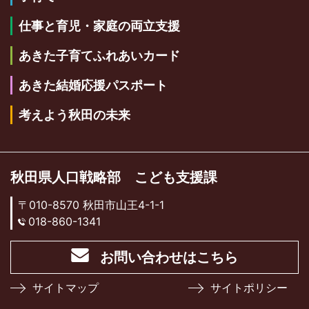
仕事と育児・家庭の両立支援
あきた子育てふれあいカード
あきた結婚応援パスポート
考えよう秋田の未来
秋田県人口戦略部 こども支援課
〒010-8570 秋田市山王4-1-1
018-860-1341
お問い合わせはこちら
サイトマップ
サイトポリシー