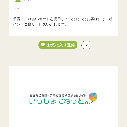
子育てふれあいカードを提示していただいたお客様には、ポ
イント２倍サービスいたします。
お気に入り登録
7