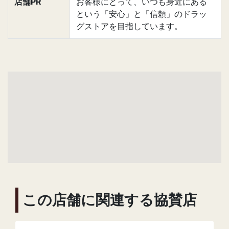
店舗PR
お客様にとって、いつも身近にある
という「安心」と「信頼」のドラッ
グストアを目指しています。
この店舗に関連する協賛店