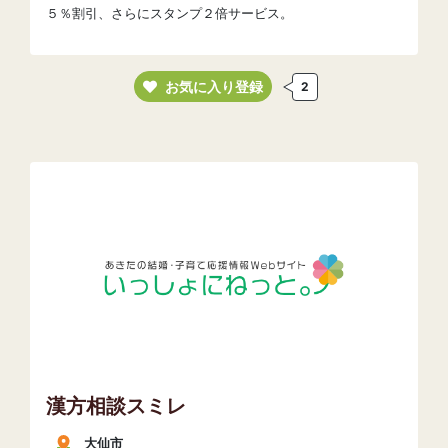
５％割引、さらにスタンプ２倍サービス。
お気に入り登録
2
漢方相談スミレ
大仙市