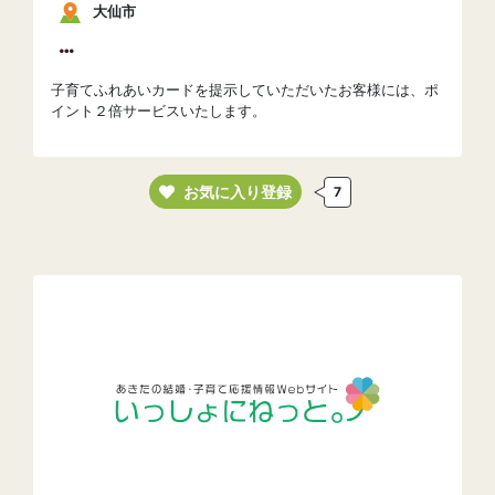
大仙市
子育てふれあいカードを提示していただいたお客様には、ポ
イント２倍サービスいたします。
お気に入り登録
7