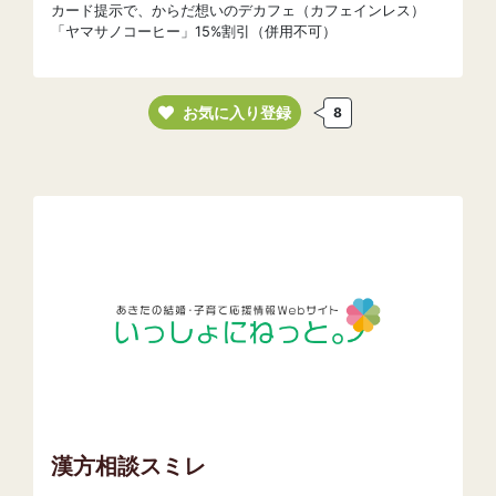
カード提示で、からだ想いのデカフェ（カフェインレス）
「ヤマサノコーヒー」15%割引（併用不可）
お気に入り登録
8
漢方相談スミレ