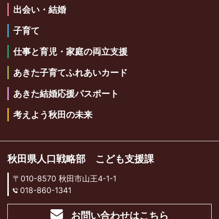
出会い・結婚
子育て
仕事と育児・家庭の両立支援
あきた子育てふれあいカード
あきた結婚応援パスポート
考えよう秋田の未来
秋田県人口戦略部 こども支援課
〒010-8570 秋田市山王4-1-1
018-860-1341
お問い合わせはこちら