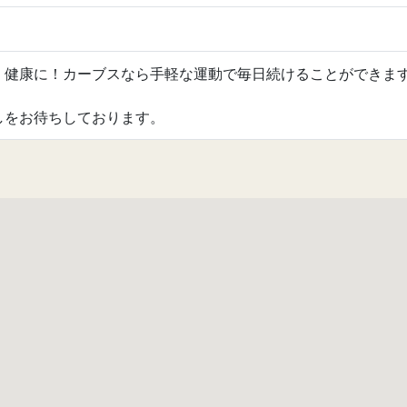
健康に！カーブスなら手軽な運動で毎日続けることができま
をお待ちしております。