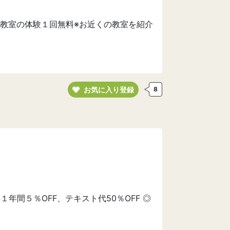
教室の体験１回無料※お近くの教室を紹介
お気に入り登録
8
１年間５％OFF、テキスト代50％OFF ◎