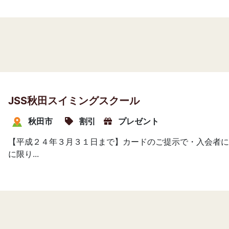
JSS秋田スイミングスクール
秋田市
割引
プレゼント
【平成２４年３月３１日まで】カードのご提示で・入会者に
に限り...