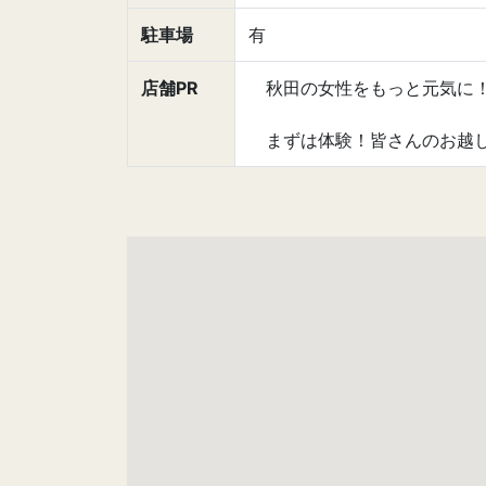
駐車場
有
店舗PR
秋田の女性をもっと元気に！
まずは体験！皆さんのお越し