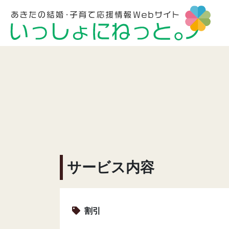
サービス内容
割引