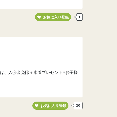
お気に入り登録
1
は、入会金免除＋水着プレゼント※お子様
お気に入り登録
20