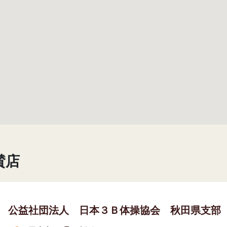
賛店
公益社団法人 日本３Ｂ体操協会 秋田県支部