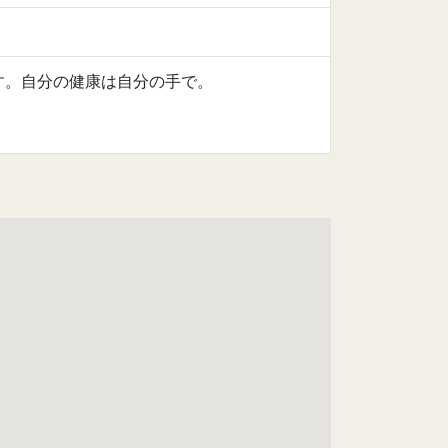
す。自分の健康は自分の手で。