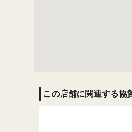
この店舗に関連する協