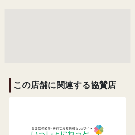
この店舗に関連する協賛店