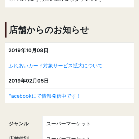
店舗からのお知らせ
2019年10月08日
ふれあいカード対象サービス拡大について
2019年02月05日
Facebookにて情報発信中です！
ジャンル
スーパーマーケット
店舗種別
スーパーマーケット