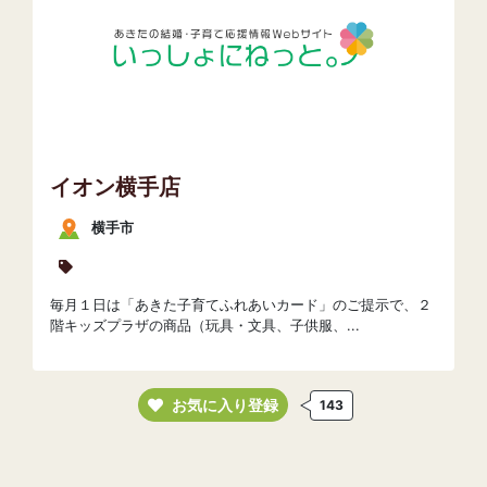
イオン横手店
横手市
毎月１日は「あきた子育てふれあいカード」のご提示で、２
階キッズプラザの商品（玩具・文具、子供服、...
お気に入り登録
143