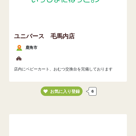
ユニバース 毛馬内店
鹿角市
店内にベビーカート、おむつ交換台を完備しております
お気に入り登録
6