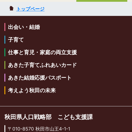
トップページ
出会い・結婚
子育て
仕事と育児・家庭の両立支援
あきた子育てふれあいカード
あきた結婚応援パスポート
考えよう秋田の未来
秋田県人口戦略部 こども支援課
〒010-8570 秋田市山王4-1-1