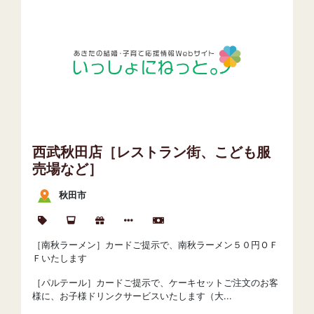
西武秋田店［レストラン街、こども服
売場など］
秋田市
［南秋ラーメン］カードご提示で、南秋ラーメン５０円ＯＦ
Ｆいたします
［パルテール］カードご提示で、ケーキセットご注文のお客
様に、お子様ドリンクサービスいたします（大...