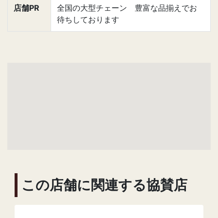
店舗PR
全国の大型チェーン 豊富な品揃えでお
待ちしております
この店舗に関連する協賛店