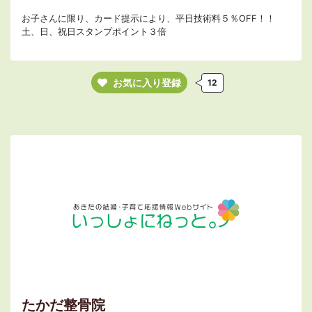
お子さんに限り、カード提示により、平日技術料５％OFF！！
土、日、祝日スタンプポイント３倍
お気に入り登録
12
たかだ整骨院