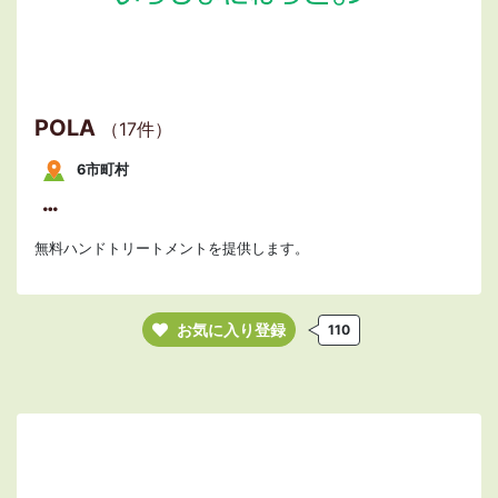
POLA
（17件）
6市町村
無料ハンドトリートメントを提供します。
お気に入り登録
110