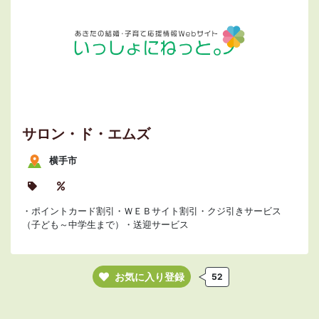
サロン・ド・エムズ
横手市
・ポイントカード割引・ＷＥＢサイト割引・クジ引きサービス
（子ども～中学生まで）・送迎サービス
お気に入り登録
52