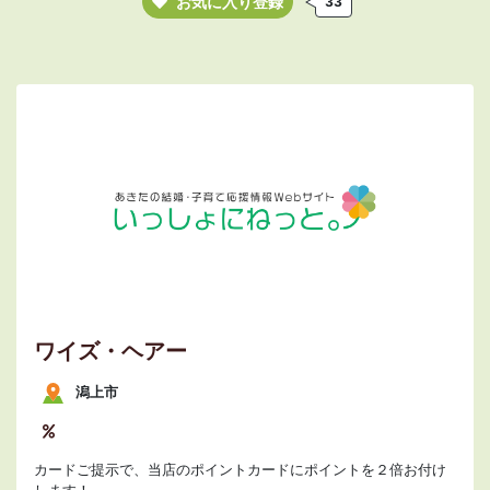
お気に入り登録
33
ワイズ・ヘアー
潟上市
カードご提示で、当店のポイントカードにポイントを２倍お付け