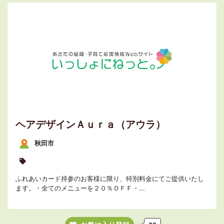
ヘアデザインＡｕｒａ（アウラ）
秋田市
ふれあいカード持参のお客様に限り、特別料金にてご提供いたし
ます。・全てのメニューを２０％ＯＦＦ・...