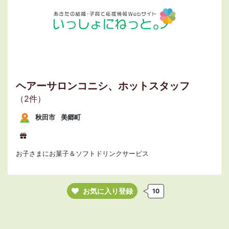
ヘアーサロンコニシ、ホットスタッフ
（2件）
秋田市
美郷町
お子さまにお菓子＆ソフトドリンクサービス
お気に入り登録
10