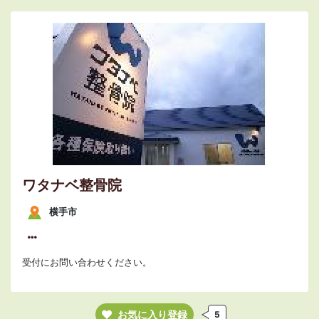
ワタナベ整骨院
横手市
受付にお問い合わせください。
お気に入り登録
5