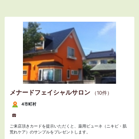
メナードフェイシャルサロン
（10件）
4市町村
ご来店頂きカードを提示いただくと、薬用ビューネ（ニキビ・肌
荒れケア）のサンプルをプレゼントします。