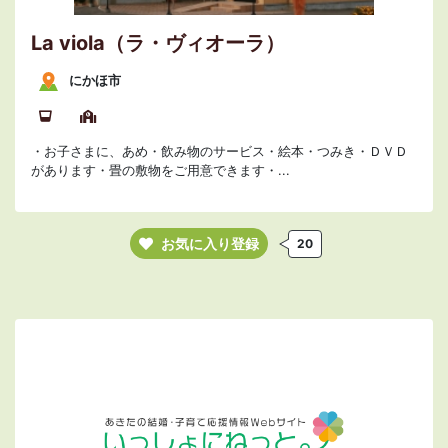
La viola（ラ・ヴィオーラ）
にかほ市
・お子さまに、あめ・飲み物のサービス・絵本・つみき・ＤＶＤ
があります・畳の敷物をご用意できます・...
お気に入り登録
20