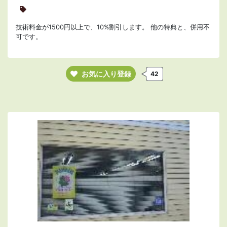
技術料金が1500円以上で、10%割引します。 他の特典と、併用不
可です。
お気に入り登録
42