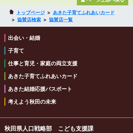
トップページ
あきた子育てふれあいカード
協賛店検索
協賛店一覧
出会い・結婚
子育て
仕事と育児・家庭の両立支援
あきた子育てふれあいカード
あきた結婚応援パスポート
考えよう秋田の未来
秋田県人口戦略部 こども支援課