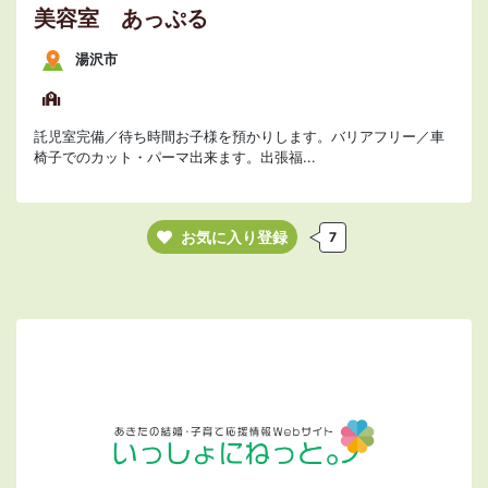
美容室 あっぷる
湯沢市
託児室完備／待ち時間お子様を預かりします。バリアフリー／車
椅子でのカット・パーマ出来ます。出張福...
お気に入り登録
7