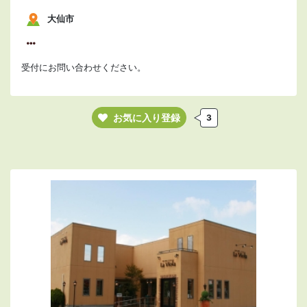
大仙市
受付にお問い合わせください。
お気に入り登録
3