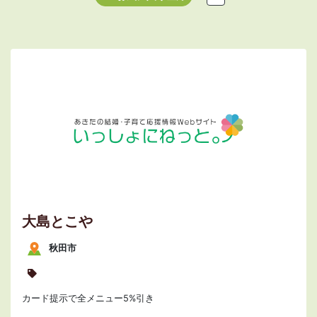
大島とこや
秋田市
カード提示で全メニュー5%引き