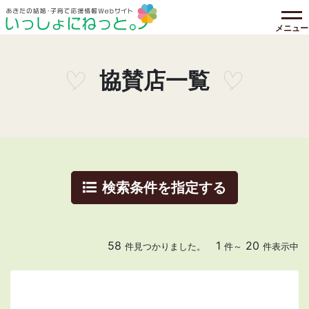
メニュー
協賛店一覧
検索条件を指定する
58
1
20
件見つかりました。
件～
件表示中