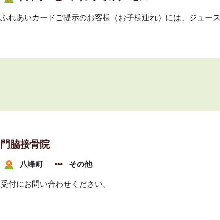
ふれあいカードご提示のお客様（お子様連れ）には、ジュー
門脇接骨院
八峰町
その他
受付にお問い合わせください。