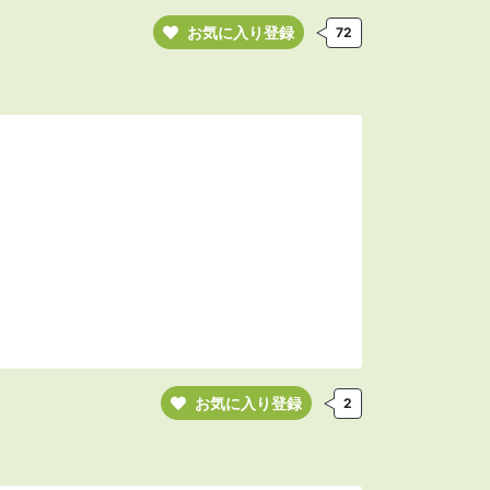
お気に入り登録
72
お気に入り登録
2