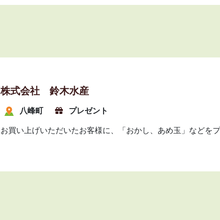
株式会社 鈴木水産
八峰町
プレゼント
お買い上げいただいたお客様に、「おかし、あめ玉」などを