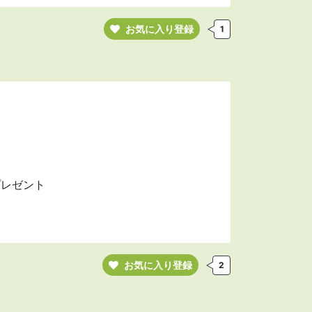
お気に入り登録
1
プレゼント
お気に入り登録
2