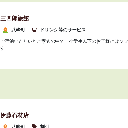
三四郎旅館
八峰町
ドリンク等のサービス
ご宿泊いただいたご家族の中で、小学生以下のお子様にはソ
す
伊藤石材店
八峰町
割引