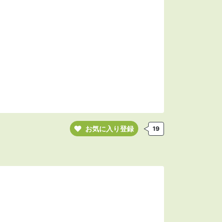
お気に入り登録
19