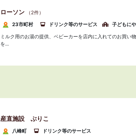
ローソン
（2件）
23市町村
ドリンク等のサービス
子どもに
ミルク用のお湯の提供、ベビーカーを店内に入れてのお買い
を...
産直施設 ぶりこ
八峰町
ドリンク等のサービス