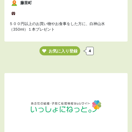
藤里町
５００円以上のお買い物やお食事をした方に、白神山水
（350ml）１本プレゼント
お気に入り登録
4