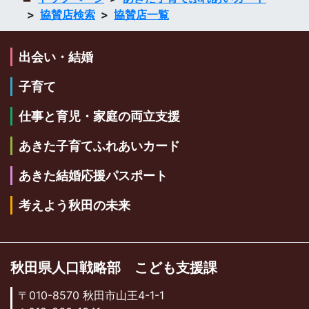
協賛店検索
協賛店一覧
出会い・結婚
子育て
仕事と育児・家庭の両立支援
あきた子育てふれあいカード
あきた結婚応援パスポート
考えよう秋田の未来
秋田県人口戦略部 こども支援課
〒010-8570 秋田市山王4-1-1