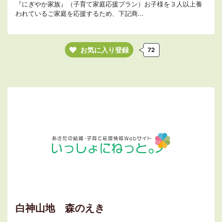
『にぎやか家族』（子育て家庭応援プラン）お子様を３人以上養
われているご家庭を応援するため、下記商...
お気に入り登録
72
白神山地 森のえき