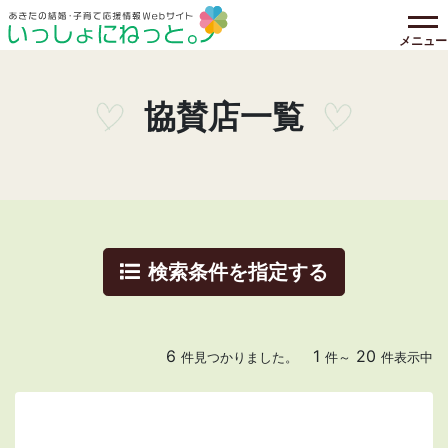
メニュー
協賛店一覧
検索条件を指定する
6
1
20
件見つかりました。
件～
件表示中