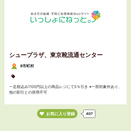
シュープラザ、東京靴流通センター
8市町村
一足税込み1100円以上の商品レジにて5％引き ※一部対象外あり、
他の割引との併用不可
お気に入り登録
407