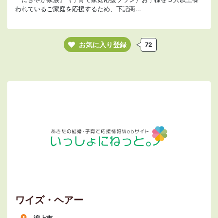
われているご家庭を応援するため、下記商...
お気に入り登録
72
ワイズ・ヘアー