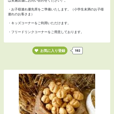
は実施店舗にお問い合わせください）。
・お子様連れ優先席をご準備いたします。（小学生未満のお子様
連れのお客さま）
・キッズコーナーをご利用いただけます。
・フリードリンクコーナーをご用意しております。
お気に入り登録
192