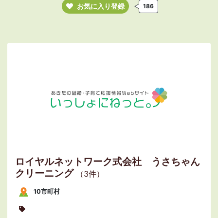
お気に入り登録
186
ロイヤルネットワーク式会社 うさちゃん
クリーニング
（3件）
10市町村