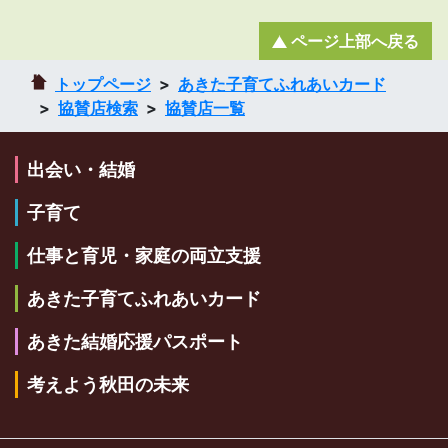
ページ上部へ戻る
トップページ
あきた子育てふれあいカード
協賛店検索
協賛店一覧
出会い・結婚
子育て
仕事と育児・家庭の両立支援
あきた子育てふれあいカード
あきた結婚応援パスポート
考えよう秋田の未来