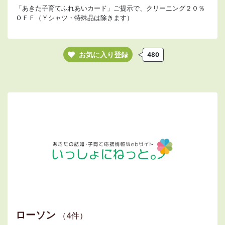
「あきた子育てふれあいカード」ご提示で、クリーニング２０％
ＯＦＦ（Ｙシャツ・特殊品は除きます）
お気に入り登録
480
ローソン
（4件）