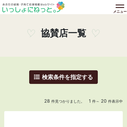
メニュー
協賛店一覧
検索条件を指定する
28
1
20
件見つかりました。
件～
件表示中