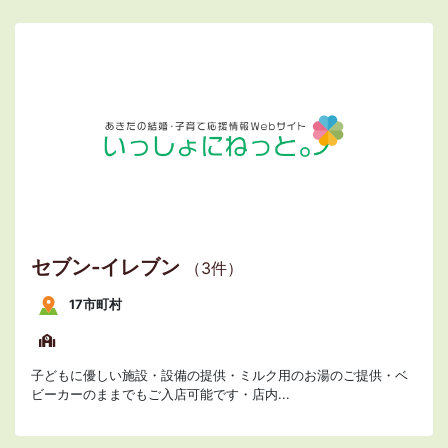
セブン‐イレブン
（3件）
17市町村
子どもに優しい施設・設備の提供・ミルク用のお湯のご提供・ベ
ビーカーのままでもご入店可能です・店内...