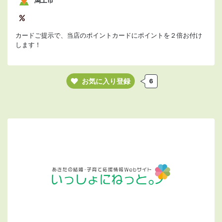
潟上市
カードご提示で、当店のポイントカードにポイントを２倍お付け
します！
お気に入り登録
6