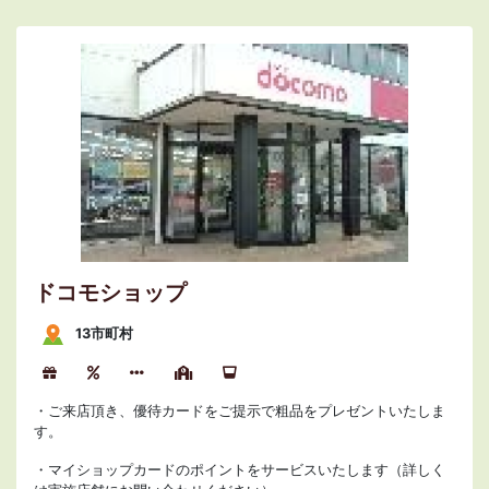
ドコモショップ
13市町村
・ご来店頂き、優待カードをご提示で粗品をプレゼントいたしま
す。
・マイショップカードのポイントをサービスいたします（詳しく