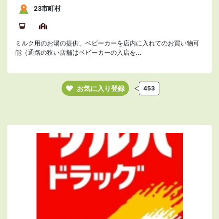
23市町村
ミルク用のお湯の提供、ベビーカーを店内に入れてのお買い物可
能（通路の狭い店舗はベビーカーの入店を...
お気に入り登録
453