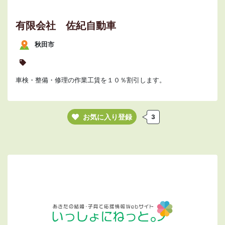
有限会社 佐紀自動車
秋田市
車検・整備・修理の作業工賃を１０％割引します。
お気に入り登録
3