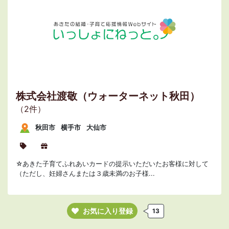
株式会社渡敬（ウォーターネット秋田）
（2件）
秋田市
横手市
大仙市
☆あきた子育てふれあいカードの提示いただいたお客様に対して
（ただし、妊婦さんまたは３歳未満のお子様...
お気に入り登録
13