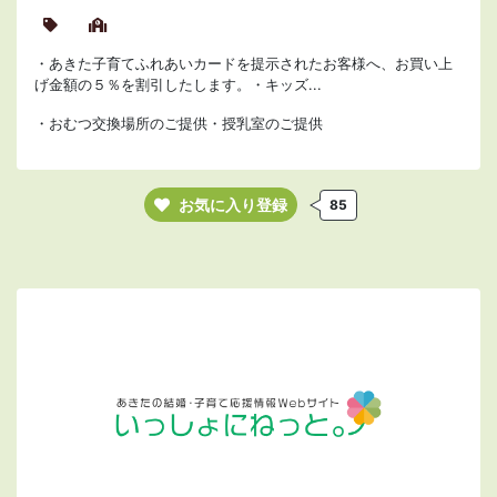
・あきた子育てふれあいカードを提示されたお客様へ、お買い上
げ金額の５％を割引したします。・キッズ...
・おむつ交換場所のご提供・授乳室のご提供
お気に入り登録
85