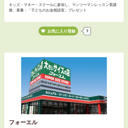
キッズ・マネー・スクールに参加し、マンツーマンレッスン受講
後、著書：「子どものお金相談室」プレゼント
お気に入り登録
7
フォーエル