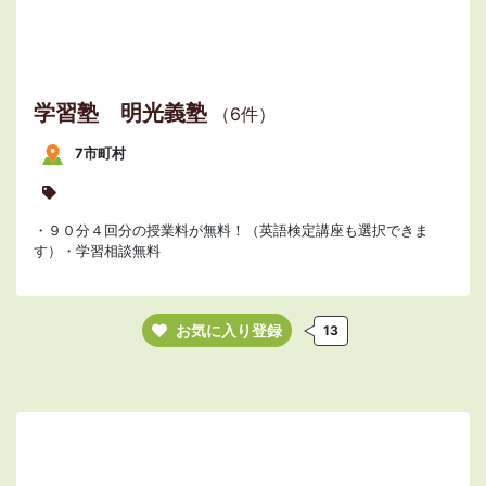
学習塾 明光義塾
（6件）
7市町村
・９０分４回分の授業料が無料！（英語検定講座も選択できま
す）・学習相談無料
お気に入り登録
13