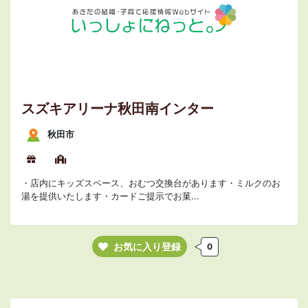
スズキアリーナ秋田南インター
秋田市
・店内にキッズスペース、おむつ交換台があります・ミルクのお
湯を提供いたします・カードご提示でお菓...
お気に入り登録
0