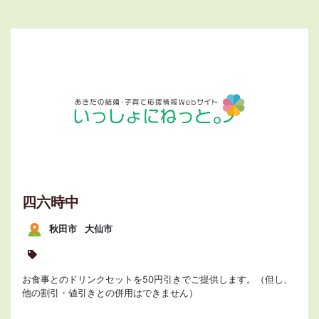
四六時中
秋田市
大仙市
お食事とのドリンクセットを50円引きでご提供します。（但し、
他の割引・値引きとの併用はできません）