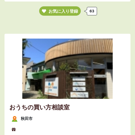
お気に入り登録
63
おうちの買い方相談室
秋田市