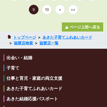
9
10
»
»»
ページ上部へ戻る
トップページ
あきた子育てふれあいカード
協賛店検索
協賛店一覧
出会い・結婚
子育て
仕事と育児・家庭の両立支援
あきた子育てふれあいカード
あきた結婚応援パスポート