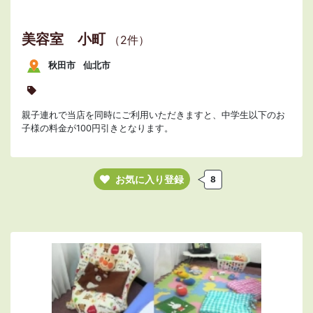
美容室 小町
（2件）
秋田市
仙北市
親子連れで当店を同時にご利用いただきますと、中学生以下のお
子様の料金が100円引きとなります。
お気に入り登録
8