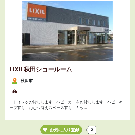
LIXIL秋田ショールーム
秋田市
・トイレをお貸しします・ベビーカーをお貸しします・ベビーキ
ープ有り・おむつ替えスペース有り・キッ...
お気に入り登録
2