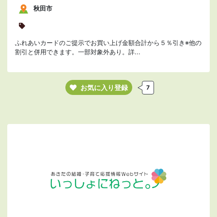
秋田市
ふれあいカードのご提示でお買い上げ金額合計から５％引き※他の
割引と併用できます。一部対象外あり。詳...
お気に入り登録
7