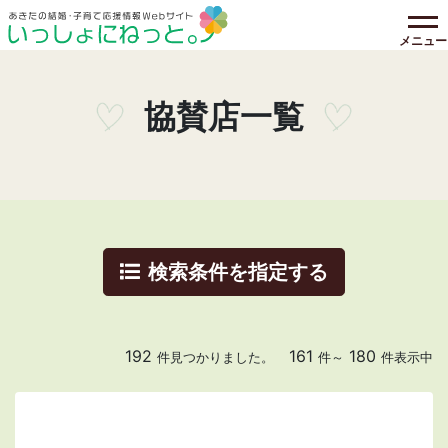
メニュー
協賛店一覧
検索条件を指定する
192
161
180
件見つかりました。
件～
件表示中