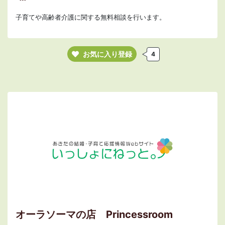
子育てや高齢者介護に関する無料相談を行います。
お気に入り登録
4
オーラソーマの店 Princessroom