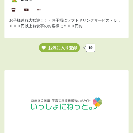
お子様連れ大歓迎！！・お子様にソフトドリンクサービス・５，
０００円以上お食事のお客様に５００円お...
お気に入り登録
19