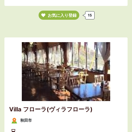
お気に入り登録
15
Villa フローラ(ヴィラフローラ)
秋田市