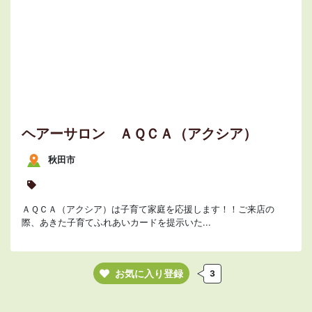
ヘアーサロン ＡＱＣＡ（アクシア）
秋田市
ＡＱＣＡ（アクシア）は子育て家庭を応援します！！ご来店の
際、あきた子育てふれあいカードを提示いた...
お気に入り登録
3