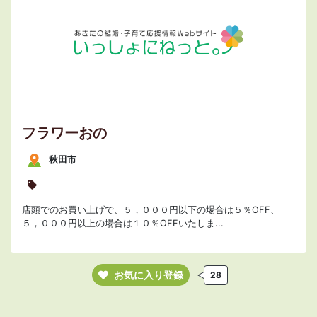
フラワーおの
秋田市
店頭でのお買い上げで、５，０００円以下の場合は５％OFF、
５，０００円以上の場合は１０％OFFいたしま...
お気に入り登録
28