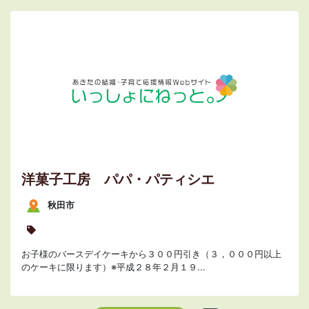
洋菓子工房 パパ・パティシエ
秋田市
お子様のバースデイケーキから３００円引き（３，０００円以上
のケーキに限ります）※平成２８年２月１９...