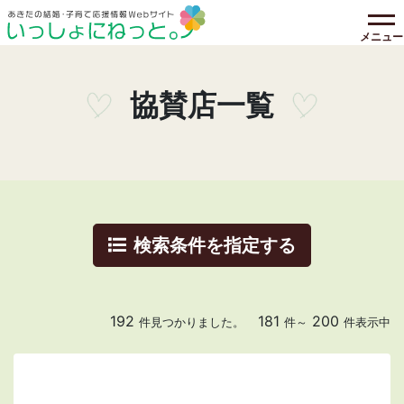
メニュー
協賛店一覧
検索条件を指定する
192
181
200
件見つかりました。
件～
件表示中