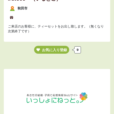
秋田市
ご来店のお客様に、ティーセットをお出し致します。（無くなり
次第終了です）
お気に入り登録
9