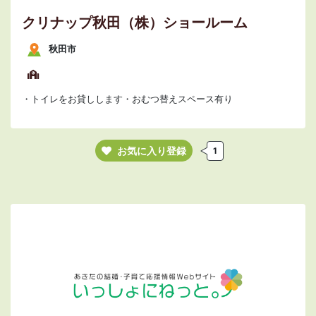
クリナップ秋田（株）ショールーム
秋田市
・トイレをお貸しします・おむつ替えスペース有り
お気に入り登録
1