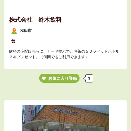
株式会社 鈴木飲料
秋田市
飲料の宅配販売時に、カード提示で、お茶の５００ペットボトル
２本プレゼント。（何回でもご利用できます）
お気に入り登録
3