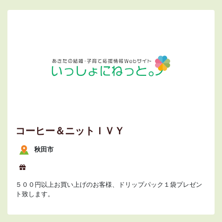
コーヒー＆ニットＩＶＹ
秋田市
５００円以上お買い上げのお客様、ドリップパック１袋プレゼン
ト致します。