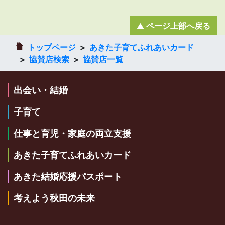
ページ上部へ戻る
トップページ
あきた子育てふれあいカード
協賛店検索
協賛店一覧
出会い・結婚
子育て
仕事と育児・家庭の両立支援
あきた子育てふれあいカード
あきた結婚応援パスポート
考えよう秋田の未来