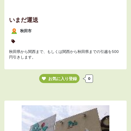
いまだ運送
秋田市
秋田県から関西まで、もしくは関西から秋田県までの引越を500
円引きします。
お気に入り登録
0