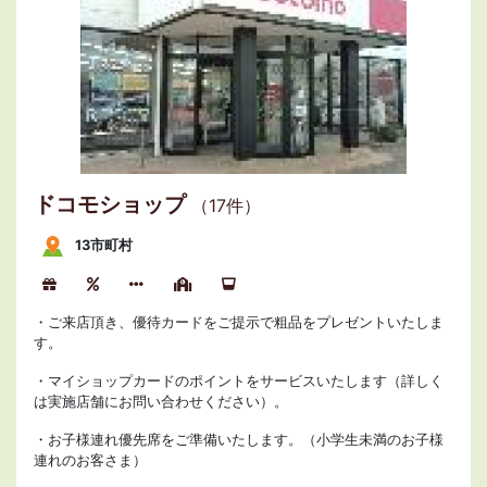
ドコモショップ
（17件）
13市町村
・ご来店頂き、優待カードをご提示で粗品をプレゼントいたしま
す。
・マイショップカードのポイントをサービスいたします（詳しく
は実施店舗にお問い合わせください）。
・お子様連れ優先席をご準備いたします。（小学生未満のお子様
連れのお客さま）