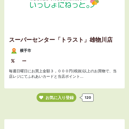
スーパーセンター「トラスト」雄物川店
横手市
毎週日曜日にお買上金額３，０００円(税抜)以上のお買物で、当
店レジにてふれあいカードと当店ポイント...
お気に入り登録
120