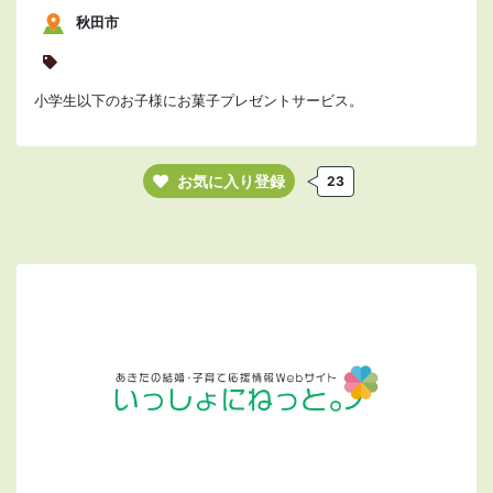
秋田市
小学生以下のお子様にお菓子プレゼントサービス。
お気に入り登録
23