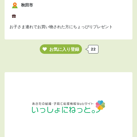
秋田市
お子さま連れでお買い物された方にちょっぴりプレゼント
お気に入り登録
22