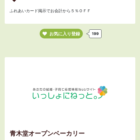
ふれあいカード掲示でお会計から５％ＯＦＦ
お気に入り登録
199
青木堂オープンベーカリー