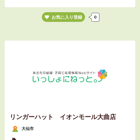
お気に入り登録
0
リンガーハット イオンモール大曲店
大仙市