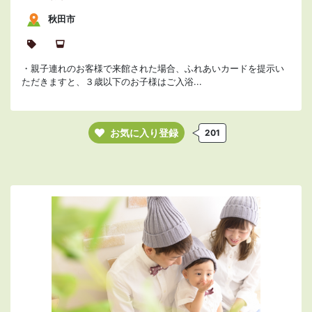
秋田市
・親子連れのお客様で来館された場合、ふれあいカードを提示い
ただきますと、３歳以下のお子様はご入浴...
お気に入り登録
201