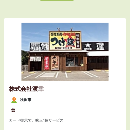
株式会社渡幸
秋田市
カード提示で、味玉1個サービス