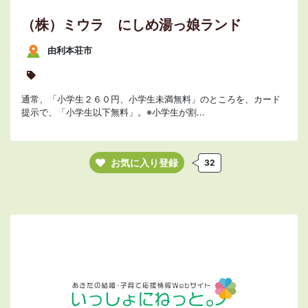
（株）ミウラ にしめ湯っ娘ランド
由利本荘市
通常、「小学生２６０円、小学生未満無料」のところを、カード
提示で、「小学生以下無料」。※小学生が割...
お気に入り登録
32