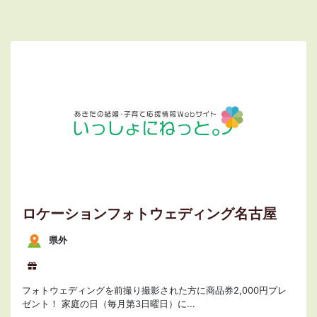
ロケーションフォトウェディング名古屋
県外
フォトウェディングを前撮り撮影された方に商品券2,000円プレ
ゼント！ 家庭の日（毎月第3日曜日）に...