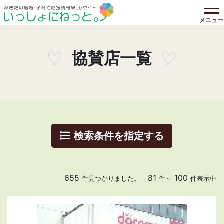
メニュー
協賛店一覧
検索条件を指定する
655
81
100
件見つかりました。
件～
件表示中