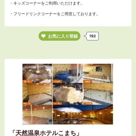
・キッズコーナーをご利用いただけます。
・フリードリンクコーナーをご用意しております。
お気に入り登録
192
「天然温泉ホテルこまち」