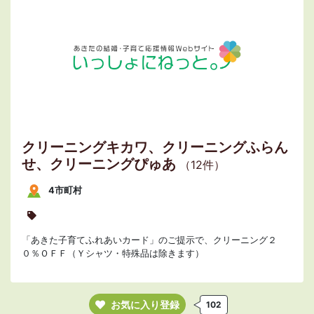
クリーニングキカワ、クリーニングふらん
せ、クリーニングぴゅあ
（12件）
4市町村
「あきた子育てふれあいカード」のご提示で、クリーニング２
０％ＯＦＦ（Ｙシャツ・特殊品は除きます）
お気に入り登録
102