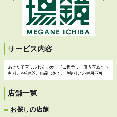
サービス内容
あきた子育てふれあいカードご提示で、店内商品５％
割引。※補聴器、備品は除く。他割引との併用不可
店舗一覧
お探しの店舗