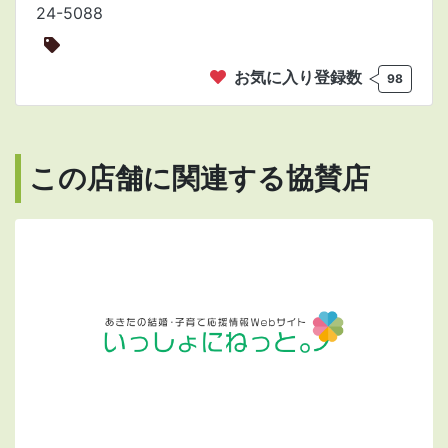
24-5088
お気に入り登録数
98
この店舗に関連する協賛店