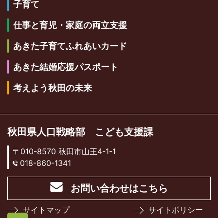
子育て
仕事と育児・家庭の両立支援
あきた子育てふれあいカード
あきた結婚応援パスポート
考えよう秋田の未来
秋田県人口戦略部 こども支援課
〒010-8570 秋田市山王4-1-1
018-860-1341
お問い合わせはこちら
サイトマップ
サイトポリシー