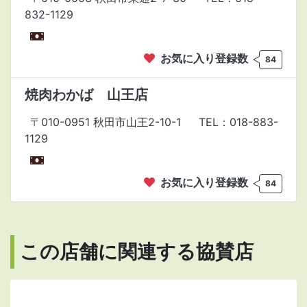
832-1129
お気に入り登録数
84
焼肉わかば 山王店
〒010-0951 秋田市山王2-10-1
TEL：018-883-
1129
お気に入り登録数
84
この店舗に関連する協賛店