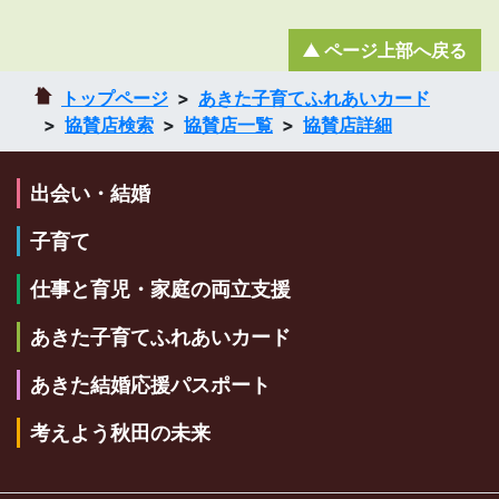
ページ上部へ戻る
トップページ
あきた子育てふれあいカード
協賛店検索
協賛店一覧
協賛店詳細
出会い・結婚
子育て
仕事と育児・家庭の両立支援
あきた子育てふれあいカード
あきた結婚応援パスポート
考えよう秋田の未来