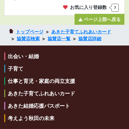
お気に入り登録数
7
ページ上部へ戻る
トップページ
あきた子育てふれあいカード
協賛店検索
協賛店一覧
協賛店詳細
出会い・結婚
子育て
仕事と育児・家庭の両立支援
あきた子育てふれあいカード
あきた結婚応援パスポート
考えよう秋田の未来