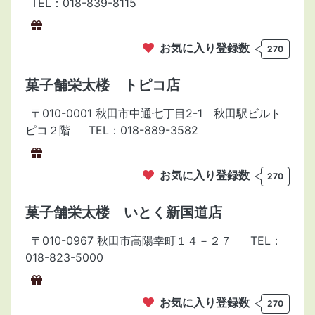
TEL：018-839-8115
お気に入り登録数
270
菓子舗栄太楼 トピコ店
〒010-0001 秋田市中通七丁目2-1 秋田駅ビルト
ピコ２階
TEL：018-889-3582
お気に入り登録数
270
菓子舗栄太楼 いとく新国道店
〒010-0967 秋田市高陽幸町１４－２７
TEL：
018-823-5000
お気に入り登録数
270