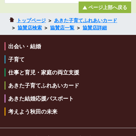
ページ上部へ戻る
トップページ
あきた子育てふれあいカード
協賛店検索
協賛店一覧
協賛店詳細
出会い・結婚
子育て
仕事と育児・家庭の両立支援
あきた子育てふれあいカード
あきた結婚応援パスポート
考えよう秋田の未来