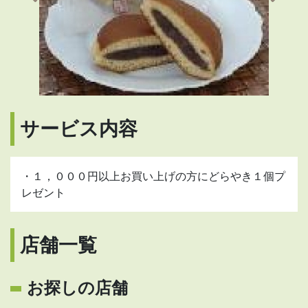
サービス内容
・１，０００円以上お買い上げの方にどらやき１個プ
レゼント
店舗一覧
お探しの店舗