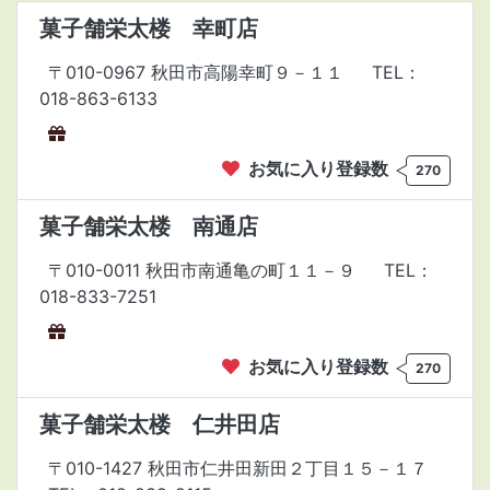
菓子舗栄太楼 幸町店
〒010-0967 秋田市高陽幸町９－１１
TEL：
018-863-6133
お気に入り登録数
270
菓子舗栄太楼 南通店
〒010-0011 秋田市南通亀の町１１－９
TEL：
018-833-7251
お気に入り登録数
270
菓子舗栄太楼 仁井田店
〒010-1427 秋田市仁井田新田２丁目１５－１７