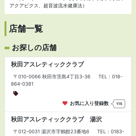
アクアビクス、超音波流水健康法）
店舗一覧
お探しの店舗
秋田アスレティッククラブ
〒010-0066 秋田市茨島4丁目3-36
TEL：018-
864-0381
お気に入り登録数
115
秋田アスレティッククラブ 湯沢
〒012-0031 湯沢市字鶴館23番地6
TEL：0183-