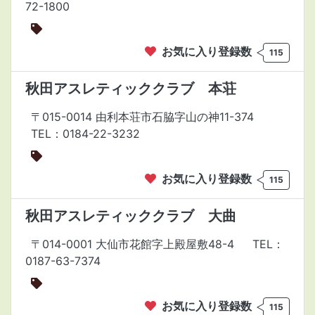
72-1800
お気に入り登録数
115
秋田アスレティッククラブ 本荘
〒015-0014 由利本荘市石脇字山の神11-374
TEL：0184-22-3232
お気に入り登録数
115
秋田アスレティッククラブ 大曲
〒014-0001 大仙市花館字上殿屋敷48-4
TEL：
0187-63-7374
お気に入り登録数
115