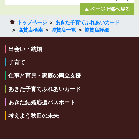
ページ上部へ戻る
トップページ
あきた子育てふれあいカード
協賛店検索
協賛店一覧
協賛店詳細
出会い・結婚
子育て
仕事と育児・家庭の両立支援
あきた子育てふれあいカード
あきた結婚応援パスポート
考えよう秋田の未来